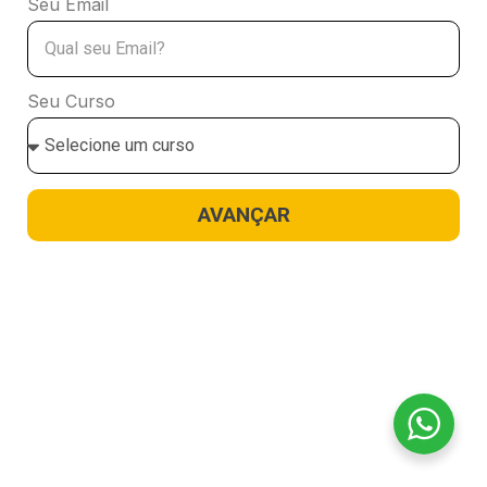
Seu Email
Seu Curso
AVANÇAR