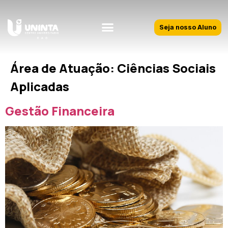
Seja nosso Aluno
Área de Atuação:
Ciências Sociais
Aplicadas
Gestão Financeira