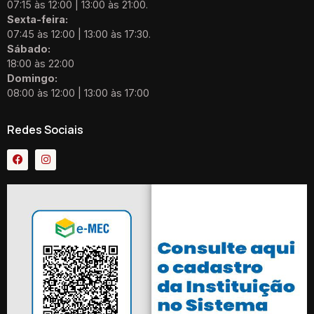
07:15 às 12:00 | 13:00 às 21:00.
Sexta-feira:
07:45 às 12:00 | 13:00 às 17:30.
Sábado:
18:00 às 22:00
Domingo:
08:00 às 12:00 | 13:00 às 17:00
Redes Sociais