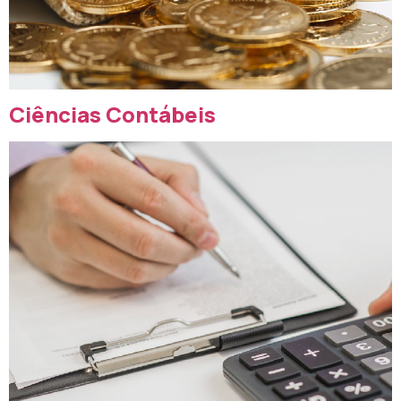
Ciências Contábeis