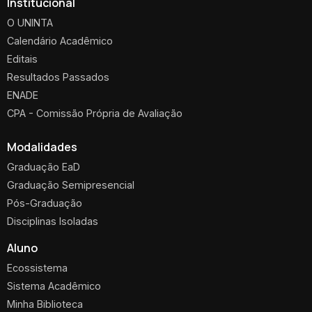
Institucional
O UNINTA
Calendário Acadêmico
Editais
Resultados Passados
ENADE
CPA - Comissão Própria de Avaliação
Modalidades
Graduação EaD
Graduação Semipresencial
Pós-Graduação
Disciplinas Isoladas
Aluno
Ecossistema
Sistema Acadêmico
Minha Biblioteca