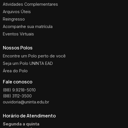
Atividades Complementares
Arquivos Úteis
Reingresso
Acompanhe sua matrícula
Eventos Virtuais
Nossos Polos
Encontre um Polo perto de você
Seja um Polo UNINTA EAD
Área do Polo
Fale conosco
(88) 9.9218-5010
(88) 3112-3500
ouvidoria@uninta.edu.br
Horário de Atendimento
Segunda a quinta