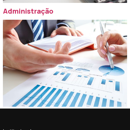
Administração