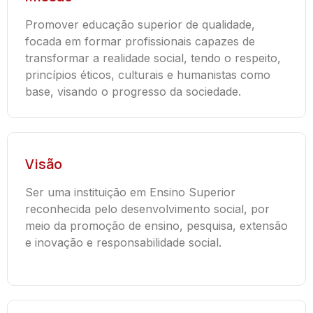
Promover educação superior de qualidade,
focada em formar profissionais capazes de
transformar a realidade social, tendo o respeito,
princípios éticos, culturais e humanistas como
base, visando o progresso da sociedade.
Visão
Ser uma instituição em Ensino Superior
reconhecida pelo desenvolvimento social, por
meio da promoção de ensino, pesquisa, extensão
e inovação e responsabilidade social.