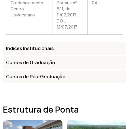
Credenciamento
Portaria nº
04
Centro
831, de
Universitário
11/07/2017.
D.O.U.
12/07/2017.
Índices Institucionais
Cursos de Graduação
Cursos de Pós-Graduação
Estrutura de Ponta