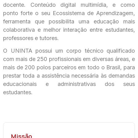
docente. Conteúdo digital multimídia, e como
ponto forte o seu Ecossistema de Aprendizagem,
ferramenta que possibilita uma educação mais
colaborativa e melhor interação entre estudantes,
professores e tutores.
O UNINTA possui um corpo técnico qualificado
com mais de 250 profissionais em diversas áreas, e
mais de 200 polos parceiros em todo o Brasil, para
prestar toda a assistência necessária às demandas
educacionais e administrativas dos seus
estudantes.
Missão