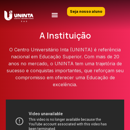
Seja nosso aluno
A Instituição
O Centro Universitário Inta (UNINTA) é referência
nacional em Educação Superior. Com mais de 20
anos no mercado, o UNINTA tem uma trajetória de
sucesso e conquistas importantes, que reforçam seu
compromisso em oferecer uma Educação de
excelência.