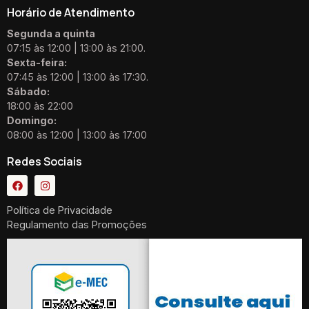
Horário de Atendimento
Segunda a quinta
07:15 às 12:00 | 13:00 às 21:00.
Sexta-feira:
07:45 às 12:00 | 13:00 às 17:30.
Sábado:
18:00 às 22:00
Domingo:
08:00 às 12:00 | 13:00 às 17:00
Redes Sociais
Política de Privacidade
Regulamento das Promoções