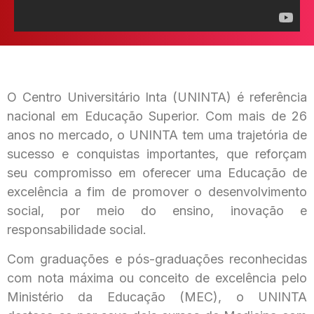
O Centro Universitário Inta (UNINTA) é referência
nacional em Educação Superior. Com mais de 26
anos no mercado, o UNINTA tem uma trajetória de
sucesso e conquistas importantes, que reforçam
seu compromisso em oferecer uma Educação de
excelência a fim de promover o desenvolvimento
social, por meio do ensino, inovação e
responsabilidade social.
Com graduações e pós-graduações reconhecidas
com nota máxima ou conceito de excelência pelo
Ministério da Educação (MEC), o UNINTA