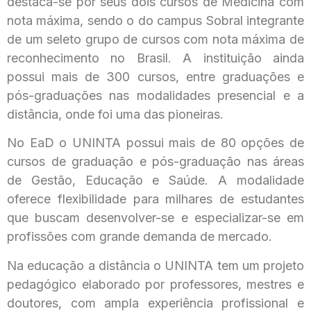
destaca-se por seus dois cursos de Medicina com
nota máxima, sendo o do campus Sobral integrante
de um seleto grupo de cursos com nota máxima de
reconhecimento no Brasil. A instituição ainda
possui mais de 300 cursos, entre graduações e
pós-graduações nas modalidades presencial e a
distância, onde foi uma das pioneiras.
No EaD o UNINTA possui mais de 80 opções de
cursos de graduação e pós-graduação nas áreas
de Gestão, Educação e Saúde. A modalidade
oferece flexibilidade para milhares de estudantes
que buscam desenvolver-se e especializar-se em
profissões com grande demanda de mercado.
Na educação a distância o UNINTA tem um projeto
pedagógico elaborado por professores, mestres e
doutores, com ampla experiência profissional e