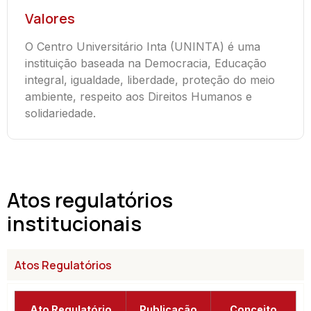
Valores
O Centro Universitário Inta (UNINTA) é uma
instituição baseada na Democracia, Educação
integral, igualdade, liberdade, proteção do meio
ambiente, respeito aos Direitos Humanos e
solidariedade.
Atos regulatórios
institucionais
Atos Regulatórios
Ato Regulatório
Publicação
Conceito