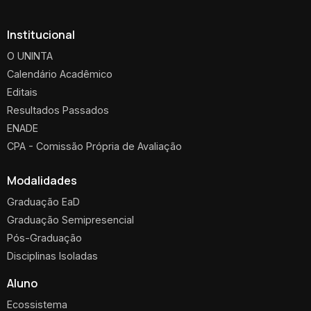
Institucional
O UNINTA
Calendário Acadêmico
Editais
Resultados Passados
ENADE
CPA - Comissão Própria de Avaliação
Modalidades
Graduação EaD
Graduação Semipresencial
Pós-Graduação
Disciplinas Isoladas
Aluno
Ecossistema