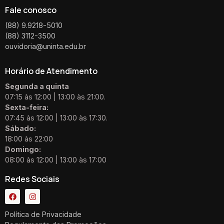
Fale conosco
(88) 9.9218-5010
(88) 3112-3500
ouvidoria@uninta.edu.br
Horário de Atendimento
Segunda a quinta
07:15 às 12:00 | 13:00 às 21:00.
Sexta-feira:
07:45 às 12:00 | 13:00 às 17:30.
Sábado:
18:00 às 22:00
Domingo:
08:00 às 12:00 | 13:00 às 17:00
Redes Sociais
Política de Privacidade