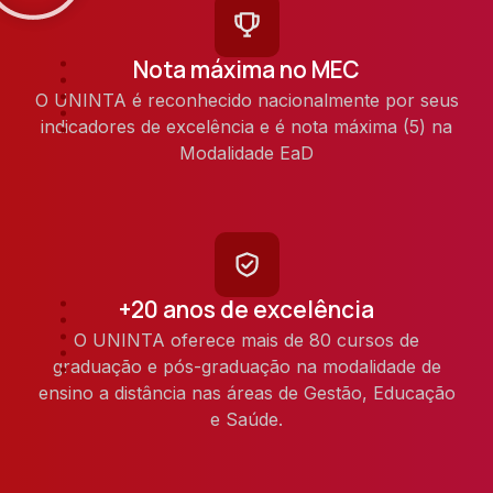
Nota máxima no MEC
O UNINTA é reconhecido nacionalmente por seus
indicadores de excelência e é nota máxima (5) na
Modalidade EaD
+20 anos de excelência
O UNINTA oferece mais de 80 cursos de
graduação e pós-graduação na modalidade de
ensino a distância nas áreas de Gestão, Educação
e Saúde.