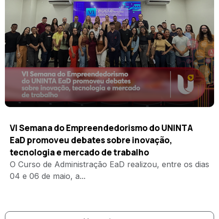
VI Semana do Empreendedorismo do UNINTA
EaD promoveu debates sobre inovação,
tecnologia e mercado de trabalho
O Curso de Administração EaD realizou, entre os dias
04 e 06 de maio, a...