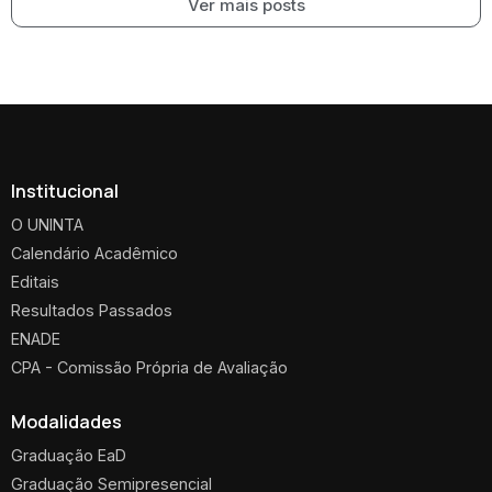
Ver mais posts
Institucional
O UNINTA
Calendário Acadêmico
Editais
Resultados Passados
ENADE
CPA - Comissão Própria de Avaliação
Modalidades
Graduação EaD
Graduação Semipresencial