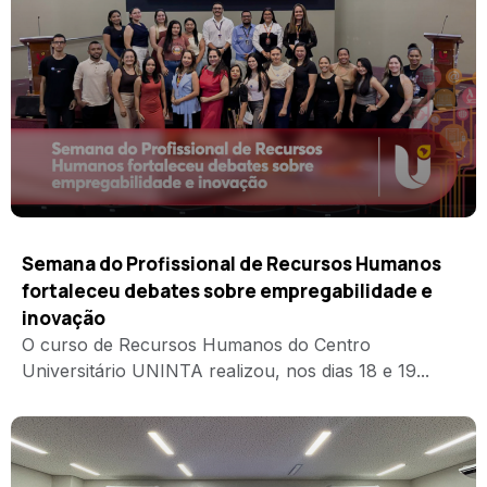
Semana do Profissional de Recursos Humanos
fortaleceu debates sobre empregabilidade e
inovação
O curso de Recursos Humanos do Centro
Universitário UNINTA realizou, nos dias 18 e 19...