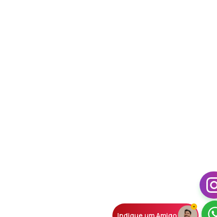
Indique um Amigo