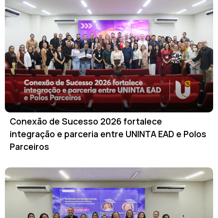
Conexão de Sucesso 2026 fortalece
integração e parceria entre UNINTA EAD e Polos
Parceiros