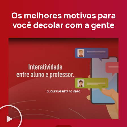
Os melhores motivos para
você decolar com a gente