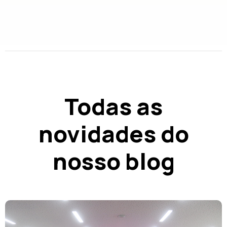
Todas as
novidades do
nosso blog