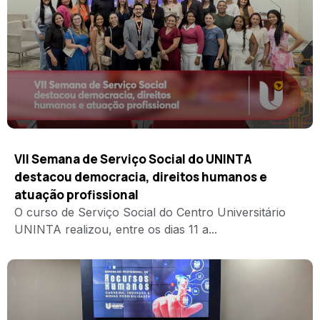
VII Semana de Serviço Social do UNINTA
destacou democracia, direitos humanos e
atuação profissional
O curso de Serviço Social do Centro Universitário
UNINTA realizou, entre os dias 11 a...