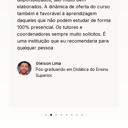
elaborados. A dinâmica de oferta do curso
também é favorável à aprendizagem
daqueles que não podem estudar de forma
100% presencial. Os tutores e
coordenadores sempre muito solícitos. É
uma instituição que eu recomendaria para
qualquer pessoa
Gleison Lima
Pós-graduando em Didática do Ensino
Superior.