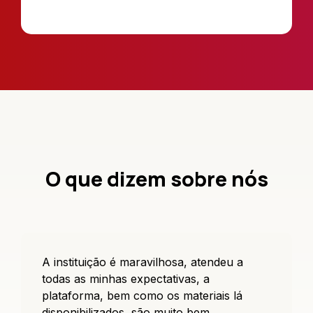
O que dizem sobre nós
A instituição é maravilhosa, atendeu a
todas as minhas expectativas, a
plataforma, bem como os materiais lá
disponibilizados, são muito bem