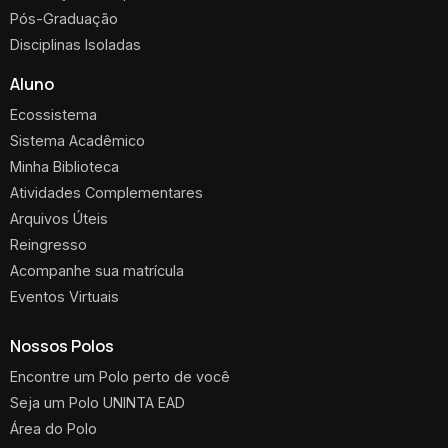
Pós-Graduação
Disciplinas Isoladas
Aluno
Ecossistema
Sistema Acadêmico
Minha Biblioteca
Atividades Complementares
Arquivos Úteis
Reingresso
Acompanhe sua matrícula
Eventos Virtuais
Nossos Polos
Encontre um Polo perto de você
Seja um Polo UNINTA EAD
Área do Polo