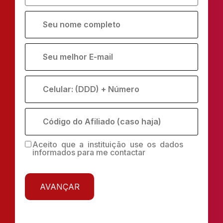
Aceito que a instituição use os dados
informados para me contactar
AVANÇAR