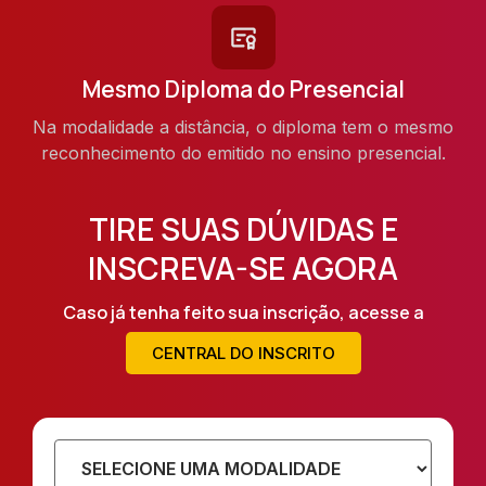
Mesmo Diploma do Presencial
Na modalidade a distância, o diploma tem o mesmo
reconhecimento do emitido no ensino presencial.
TIRE SUAS DÚVIDAS E
INSCREVA-SE AGORA
Caso já tenha feito sua inscrição, acesse a
CENTRAL DO INSCRITO