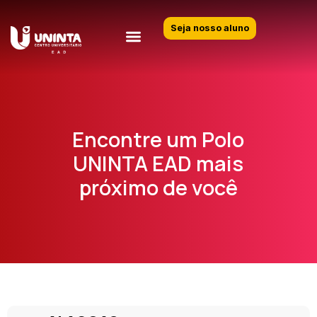
Seja nosso aluno
Encontre um Polo
UNINTA EAD mais
próximo de você