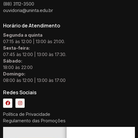
(88) 3112-3500
ouvidoria@uninta.edu.br
Horário de Atendimento
Segunda a quinta
07:15 às 12:00 | 13:00 às 21:00.
Sexta-feira:
07:45 às 12:00 | 13:00 às 17:30.
Sábado:
18:00 às 22:00
Domingo:
08:00 às 12:00 | 13:00 às 17:00
Redes Sociais
Política de Privacidade
Regulamento das Promoções