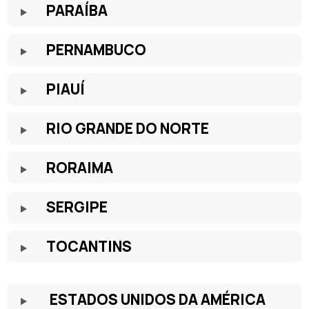
PARAÍBA
PERNAMBUCO
PIAUÍ
RIO GRANDE DO NORTE
RORAIMA
SERGIPE
TOCANTINS
ESTADOS UNIDOS DA AMÉRICA