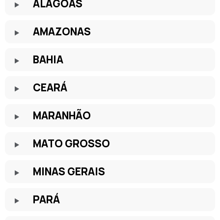
ALAGOAS
AMAZONAS
BAHIA
CEARÁ
MARANHÃO
MATO GROSSO
MINAS GERAIS
PARÁ