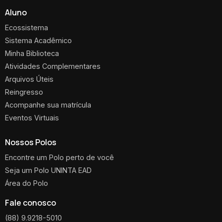
Aluno
Ecossistema
Sistema Acadêmico
Minha Biblioteca
Atividades Complementares
Arquivos Úteis
Reingresso
Acompanhe sua matrícula
Eventos Virtuais
Nossos Polos
Encontre um Polo perto de você
Seja um Polo UNINTA EAD
Área do Polo
Fale conosco
(88) 9.9218-5010