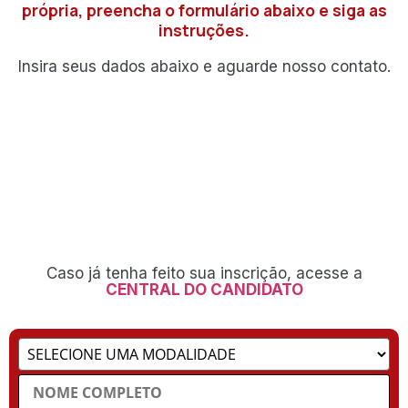
própria, preencha o formulário abaixo e siga as
instruções.
Insira seus dados abaixo e aguarde nosso contato.
Caso já tenha feito sua inscrição, acesse a
CENTRAL DO CANDIDATO