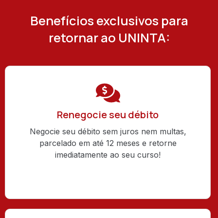
Benefícios exclusivos para
retornar ao UNINTA:
Renegocie seu débito
Negocie seu débito sem juros nem multas,
parcelado em até 12 meses e retorne
imediatamente ao seu curso!