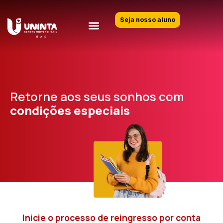
Seja nosso aluno
Retorne aos seus sonhos com
condições especiais
Inicie o processo de reingresso por conta