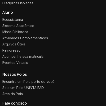
Disciplinas Isoladas
Aluno
Ecossistema
Sistema Acadêmico
Minha Biblioteca
Atividades Complementares
Arquivos Úteis
Reingresso
Acompanhe sua matrícula
Eventos Virtuais
Nossos Polos
Encontre um Polo perto de você
Seja um Polo UNINTA EAD
Área do Polo
Fale conosco