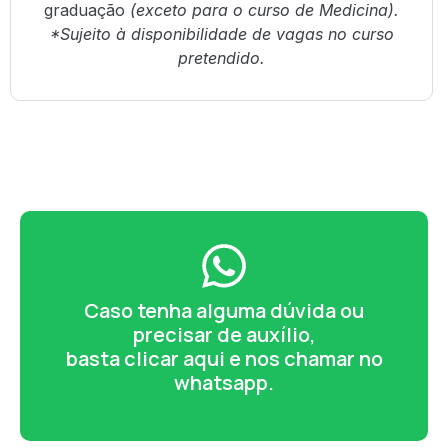
graduação
(exceto para o curso de Medicina).
*Sujeito à disponibilidade de vagas no curso
pretendido.
Caso tenha alguma dúvida ou
precisar de auxílio,
basta clicar aqui e nos chamar no
whatsapp.