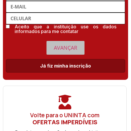
Aceito que a instituição use os dados
informados para me contatar
AVANÇAR
Já fiz minha inscrição
Volte para o UNINTA com
OFERTAS IMPERDÍVEIS