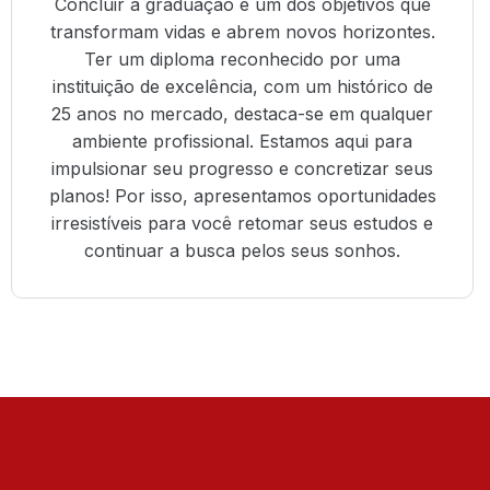
Concluir a graduação é um dos objetivos que
transformam vidas e abrem novos horizontes.
Ter um diploma reconhecido por uma
instituição de excelência, com um histórico de
25 anos no mercado, destaca-se em qualquer
ambiente profissional. Estamos aqui para
impulsionar seu progresso e concretizar seus
planos! Por isso, apresentamos oportunidades
irresistíveis para você retomar seus estudos e
continuar a busca pelos seus sonhos.