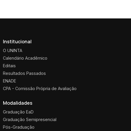
Institucional
O UNINTA
Calendário Acadêmico
Editais
Resultados Passados
ENADE
CPA - Comissão Própria de Avaliação
Modalidades
Graduação EaD
Graduação Semipresencial
Pós-Graduação