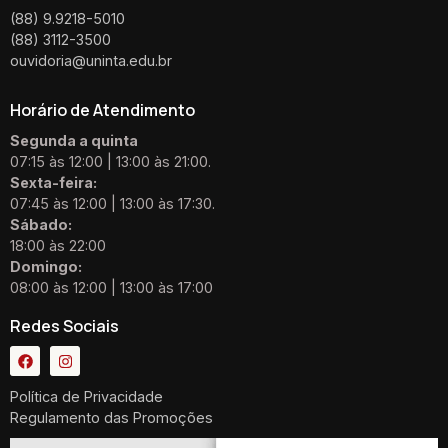
(88) 9.9218-5010
(88) 3112-3500
ouvidoria@uninta.edu.br
Horário de Atendimento
Segunda a quinta
07:15 às 12:00 | 13:00 às 21:00.
Sexta-feira:
07:45 às 12:00 | 13:00 às 17:30.
Sábado:
18:00 às 22:00
Domingo:
08:00 às 12:00 | 13:00 às 17:00
Redes Sociais
Política de Privacidade
Regulamento das Promoções