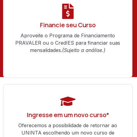
Financie seu Curso
Aproveite o Programa de Financiamento
PRAVALER ou o CredIES para financiar suas
mensalidades.
(Sujeito a análise.)
Ingresse em um novo curso*
Oferecemos a possibilidade de retornar ao
UNINTA escolhendo um novo curso de