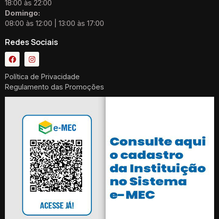
18:00 às 22:00
Domingo:
08:00 às 12:00 | 13:00 às 17:00
Redes Sociais
Política de Privacidade
Regulamento das Promoções