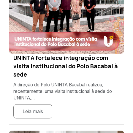
UNINTA fortalece integração com
visita institucional do Polo Bacabal à
sede
A direção do Polo UNINTA Bacabal realizou,
recentemente, uma visita institucional à sede do
UNINTA,...
Leia mais