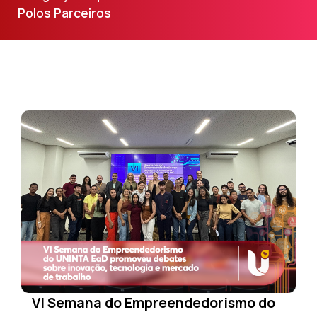
Polos Parceiros
VI Semana do Empreendedorismo do