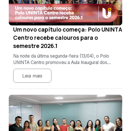
Um novo capítulo começa: Polo UNINTA
Centro recebe calouros para o
semestre 2026.1
Na noite da última segunda-feira (13/04), o Polo
UNINTA Centro promoveu a Aula Inaugural dos...
Leia mais