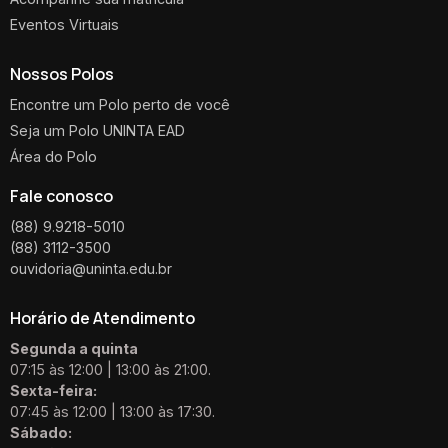
Eventos Virtuais
Nossos Polos
Encontre um Polo perto de você
Seja um Polo UNINTA EAD
Área do Polo
Fale conosco
(88) 9.9218-5010
(88) 3112-3500
ouvidoria@uninta.edu.br
Horário de Atendimento
Segunda a quinta
07:15 às 12:00 | 13:00 às 21:00.
Sexta-feira:
07:45 às 12:00 | 13:00 às 17:30.
Sábado: