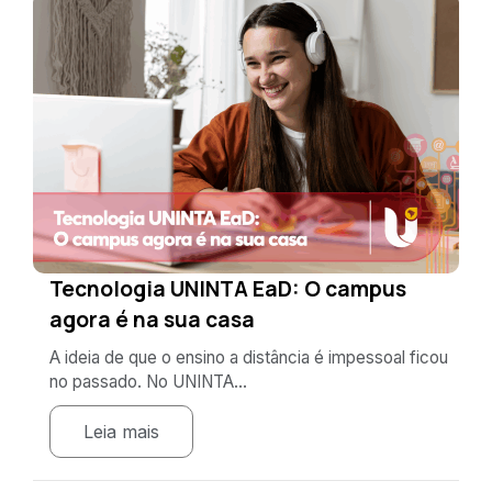
Tecnologia UNINTA EaD: O campus
agora é na sua casa
A ideia de que o ensino a distância é impessoal ficou
no passado. No UNINTA...
Leia mais