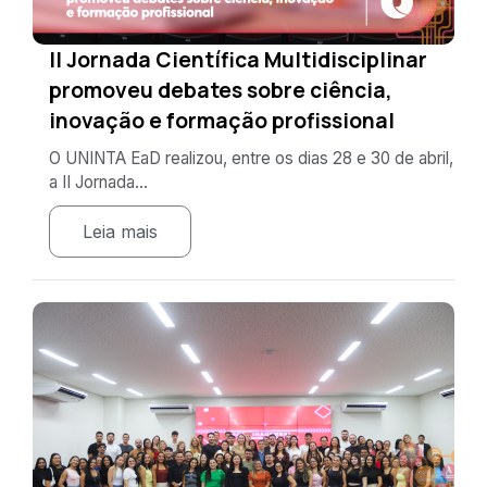
II Jornada Científica Multidisciplinar
promoveu debates sobre ciência,
inovação e formação profissional
O UNINTA EaD realizou, entre os dias 28 e 30 de abril,
a II Jornada...
Leia mais