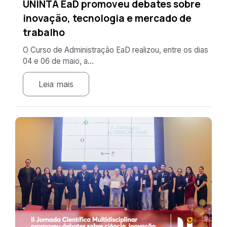
UNINTA EaD promoveu debates sobre
inovação, tecnologia e mercado de
trabalho
O Curso de Administração EaD realizou, entre os dias
04 e 06 de maio, a...
Leia mais