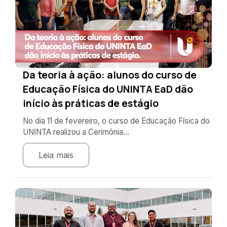
Da teoria à ação: alunos do curso de
Educação Física do UNINTA EaD dão
início às práticas de estágio
No dia 11 de fevereiro, o curso de Educação Física do
UNINTA realizou a Cerimônia...
Leia mais