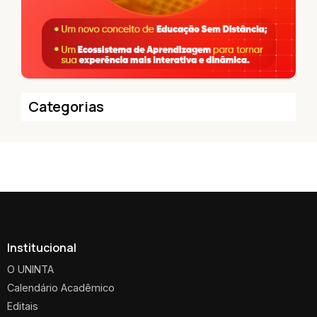
Categorias
Institucional
O UNINTA
Calendário Acadêmico
Editais