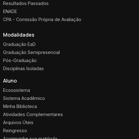
Resultados Passados
ENADE
CPA - Comissão Própria de Avaliação
Modalidades
Graduação EaD
Graduação Semipresencial
Pós-Graduação
Disciplinas Isoladas
Aluno
Ecossistema
Sistema Acadêmico
Minha Biblioteca
Atividades Complementares
Arquivos Úteis
Reingresso
Acompanhe sua matrícula