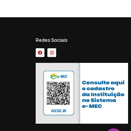
Redes Sociais