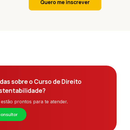
Quero me inscrever
das sobre o Curso de Direito
stentabilidade?
estão prontos para te atender.
onsultor