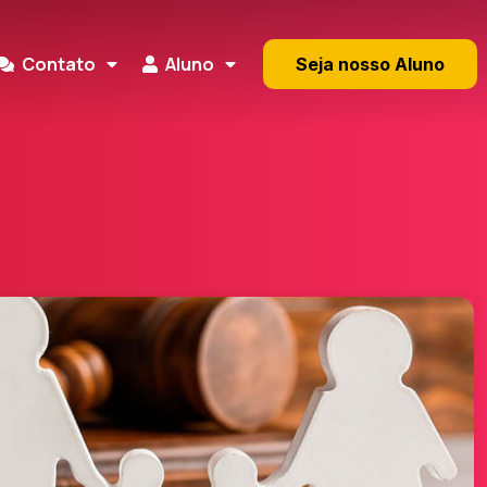
Contato
Aluno
Seja nosso Aluno