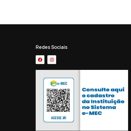
Redes Sociais