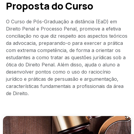
Proposta do Curso
O Curso de Pós-Graduação a distância (EaD) em
Direito Penal e Processo Penal, promove a efetiva
conciliação no que diz respeito aos aspectos teóricos
da advocacia, preparando-o para exercer a prática
com extrema competência, de forma a orientar os
estudantes a como tratar as questões jurídicas sob a
ótica do Direito Penal. Além disso, ajuda o aluno a
desenvolver pontos como o uso do raciocínio
jurídico e práticas de persuasão e argumentação,
características fundamentais a profissionais da área
de Direito.