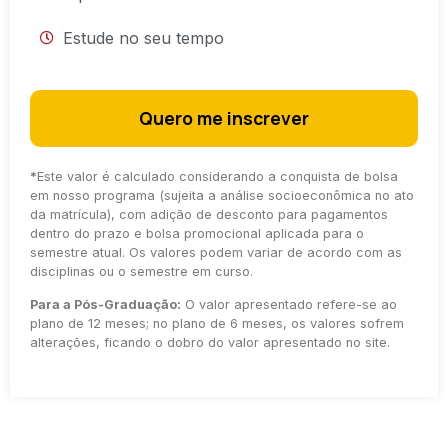
Estude no seu tempo
Quero me inscrever
*
Este valor é calculado considerando a conquista de bolsa
em nosso programa (sujeita a análise socioeconômica no ato
da matrícula), com adição de desconto para pagamentos
dentro do prazo e bolsa promocional aplicada para o
semestre atual. Os valores podem variar de acordo com as
disciplinas ou o semestre em curso.
Para a Pós-Graduação:
O valor apresentado refere-se ao
plano de 12 meses; no plano de 6 meses, os valores sofrem
alterações, ficando o dobro do valor apresentado no site.