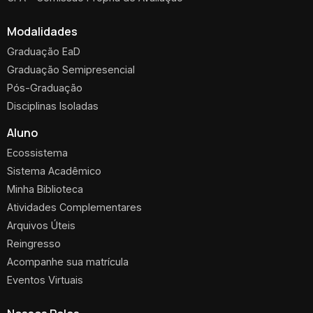
Modalidades
Graduação EaD
Graduação Semipresencial
Pós-Graduação
Disciplinas Isoladas
Aluno
Ecossistema
Sistema Acadêmico
Minha Biblioteca
Atividades Complementares
Arquivos Úteis
Reingresso
Acompanhe sua matrícula
Eventos Virtuais