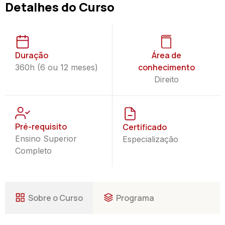
Detalhes do Curso
Duração
Área de
conhecimento
360h (6 ou 12 meses)
Direito
Pré-requisito
Certificado
Ensino Superior
Especialização
Completo
Sobre o Curso
Programa