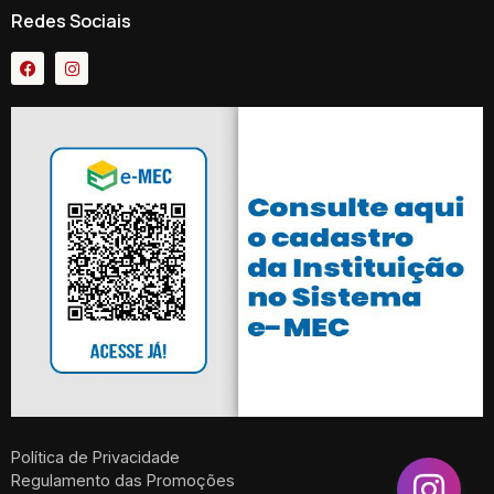
Redes Sociais
Política de Privacidade
Regulamento das Promoções