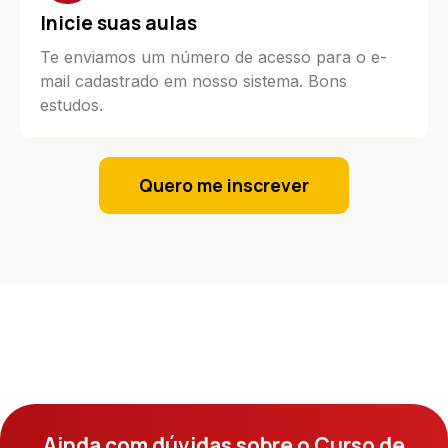
Inicie suas aulas
Te enviamos um número de acesso para o e-
mail cadastrado em nosso sistema. Bons
estudos.
Quero me inscrever
Ainda com dúvidas sobre o Curso de