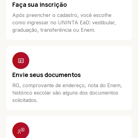
Faça sua inscrição
Após preencher o cadastro, você escolhe
como ingressar no UNINTA EaD: vestibular,
graduação, transferência ou Enem.
Envie seus documentos
RG, comprovante de endereço, nota do Enem,
histórico escolar são alguns dos documentos
solicitados.