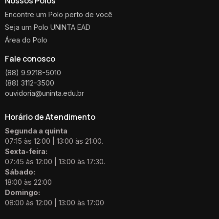
Nossos Polos
Encontre um Polo perto de você
Seja um Polo UNINTA EAD
Área do Polo
Fale conosco
(88) 9.9218-5010
(88) 3112-3500
ouvidoria@uninta.edu.br
Horário de Atendimento
Segunda a quinta
07:15 às 12:00 | 13:00 às 21:00.
Sexta-feira:
07:45 às 12:00 | 13:00 às 17:30.
Sábado:
18:00 às 22:00
Domingo:
08:00 às 12:00 | 13:00 às 17:00