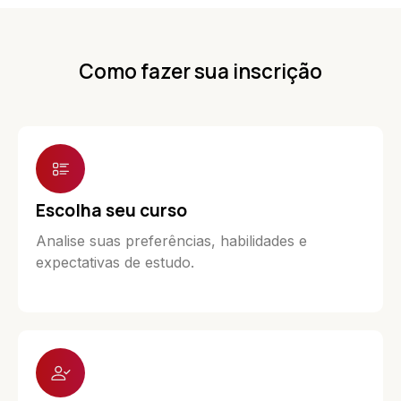
Como fazer sua inscrição
Escolha seu curso
Analise suas preferências, habilidades e
expectativas de estudo.