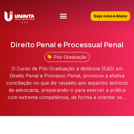
Seja nosso Aluno
Direito Penal e Processual Penal
Pós-Graduação
O Curso de Pós-Graduação a distância (EaD) em
Direito Penal e Processo Penal, promove a efetiva
conciliação no que diz respeito aos aspectos teóricos
da advocacia, preparando-o para exercer a prática
com extrema competência, de forma a orientar os…