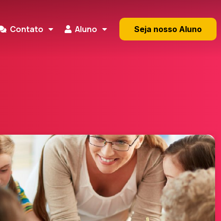
Contato
Aluno
Seja nosso Aluno