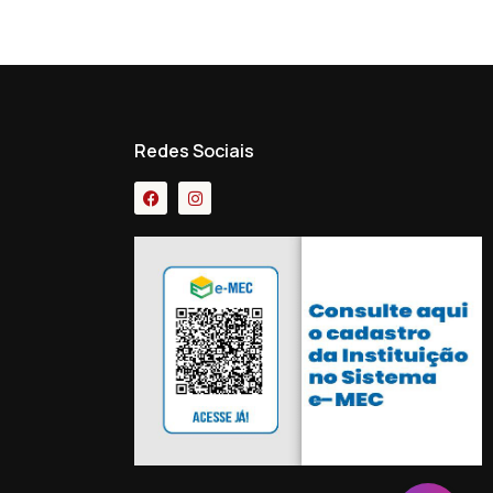
Redes Sociais