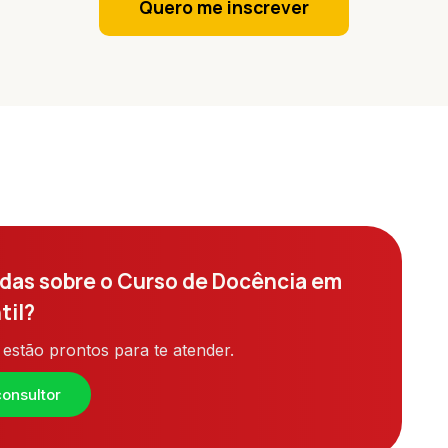
Quero me inscrever
das sobre o Curso de Docência em
til?
estão prontos para te atender.
onsultor