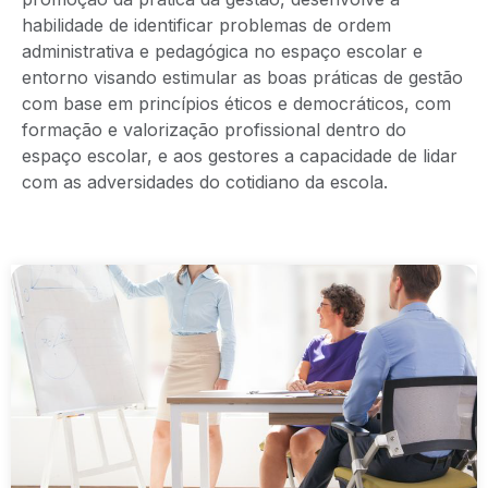
habilidade de identificar problemas de ordem
administrativa e pedagógica no espaço escolar e
entorno visando estimular as boas práticas de gestão
com base em princípios éticos e democráticos, com
formação e valorização profissional dentro do
espaço escolar, e aos gestores a capacidade de lidar
com as adversidades do cotidiano da escola.