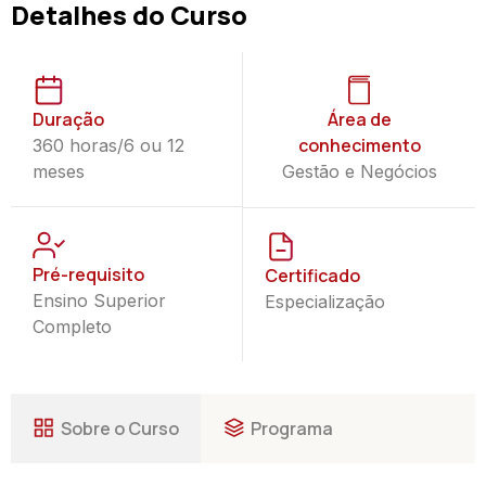
Detalhes do Curso
Duração
Área de
conhecimento
360 horas/6 ou 12
meses
Gestão e Negócios
Pré-requisito
Certificado
Ensino Superior
Especialização
Completo
Sobre o Curso
Programa