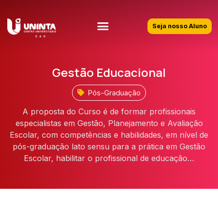
Seja nosso Aluno
Gestão Educacional
Pós-Graduação
A proposta do Curso é de formar profissionais
especialistas em Gestão, Planejamento e Avaliação
Escolar, com competências e habilidades, em nível de
pós-graduação lato sensu para a prática em Gestão
Escolar, habilitar o profissional de educação…