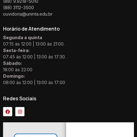
(88) 9.9218-5010
(88) 3112-3500
ouvidoria@uninta.edu.br
Horário de Atendimento
Segunda a quinta
07:15 às 12:00 | 13:00 às 21:00.
Sexta-feira:
07:45 às 12:00 | 13:00 às 17:30.
Sábado:
18:00 às 22:00
Domingo:
08:00 às 12:00 | 13:00 às 17:00
Redes Sociais