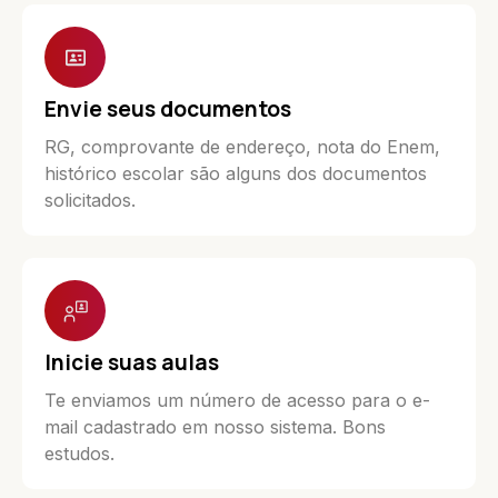
Envie seus documentos
RG, comprovante de endereço, nota do Enem,
histórico escolar são alguns dos documentos
solicitados.
Inicie suas aulas
Te enviamos um número de acesso para o e-
mail cadastrado em nosso sistema. Bons
estudos.