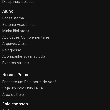
Disciplinas Isoladas
Aluno
Ecossistema
Sistema Acadêmico
Minha Biblioteca
Atividades Complementares
Arquivos Úteis
Reingresso
Acompanhe sua matrícula
Eventos Virtuais
Nossos Polos
Encontre um Polo perto de você
Seja um Polo UNINTA EAD
Área do Polo
Fale conosco