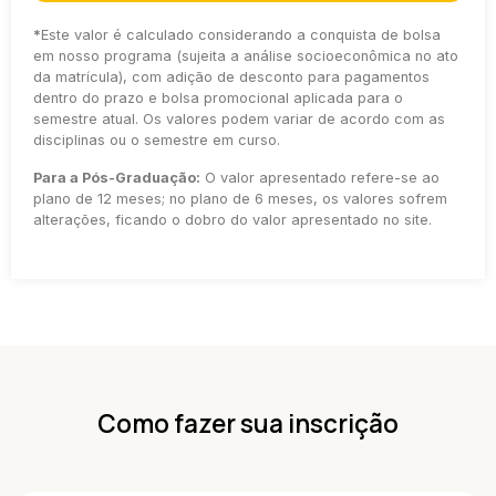
*
Este valor é calculado considerando a conquista de bolsa
em nosso programa (sujeita a análise socioeconômica no ato
da matrícula), com adição de desconto para pagamentos
dentro do prazo e bolsa promocional aplicada para o
semestre atual. Os valores podem variar de acordo com as
disciplinas ou o semestre em curso.
Para a Pós-Graduação:
O valor apresentado refere-se ao
plano de 12 meses; no plano de 6 meses, os valores sofrem
alterações, ficando o dobro do valor apresentado no site.
Como fazer sua inscrição