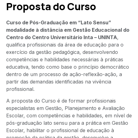
Proposta do Curso
Curso de Pós-Graduação em “Lato Sensu”
modalidade à distância em Gestão Educacional do
Centro do Centro Universitário Inta – UNINTA
,
qualifica profissionais da área de educação para o
exercício da gestão pedagógica, desenvolvendo
competências e habilidades necessárias à práticas
educativa, tendo como base o princípio democrático
dentro de um processo de ação-reflexão-ação, a
partir das demandas identificadas na vivência
profissional.
A proposta do Curso é de formar profissionais
especialistas em Gestão, Planejamento e Avaliação
Escolar, com competências e habilidades, em nível de
pós-graduação lato sensu para a prática em Gestão
Escolar, habilitar o profissional de educação à
promoção da prática da gestão, desenvolve a