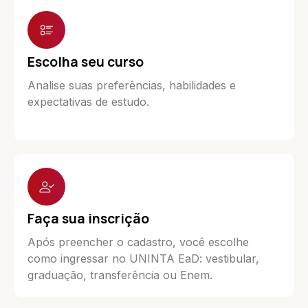
Escolha seu curso
Analise suas preferências, habilidades e
expectativas de estudo.
Faça sua inscrição
Após preencher o cadastro, você escolhe
como ingressar no UNINTA EaD: vestibular,
graduação, transferência ou Enem.