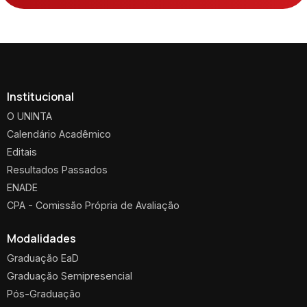
Institucional
O UNINTA
Calendário Acadêmico
Editais
Resultados Passados
ENADE
CPA - Comissão Própria de Avaliação
Modalidades
Graduação EaD
Graduação Semipresencial
Pós-Graduação