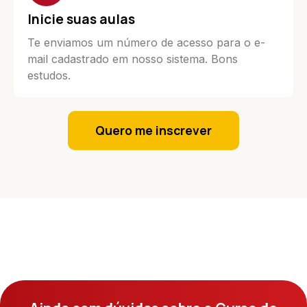
Inicie suas aulas
Te enviamos um número de acesso para o e-
mail cadastrado em nosso sistema. Bons
estudos.
Quero me inscrever