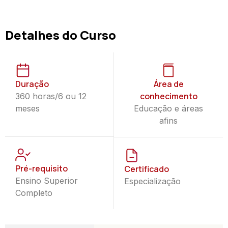
Detalhes do Curso
Duração
Área de
conhecimento
360 horas/6 ou 12
meses
Educação e áreas
afins
Pré-requisito
Certificado
Ensino Superior
Especialização
Completo