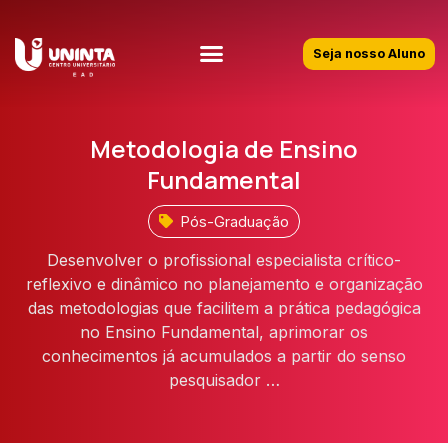
Seja nosso Aluno
Metodologia de Ensino
Fundamental
Pós-Graduação
Desenvolver o profissional especialista crítico-
reflexivo e dinâmico no planejamento e organização
das metodologias que facilitem a prática pedagógica
no Ensino Fundamental, aprimorar os
conhecimentos já acumulados a partir do senso
pesquisador …