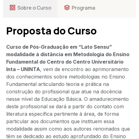
Sobre o Curso
Programa
Proposta do Curso
Curso de Pós-Graduação em “Lato Sensu”
modalidade à distância em Metodologia do Ensino
Fundamental do Centro do Centro Universitário
Inta – UNINTA
, vem de encontro ao aprimoramento
dos conhecimentos sobre metodologias no Ensino
Fundamental articulando teoria e prática na
construção do profissional que atue na docência
nesse nível da Educação Básica. O amadurecimento
deste profissional se dará a partir do contato com
literatura específica pertinente à área, de forma
particular aos documentos que instituem essa
modalidade assim como aos autores renomados que
têm se dedicado ao estudo aprofundado do Ensino