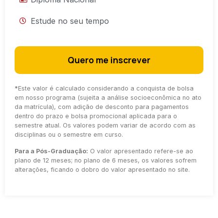
Estude no seu tempo
Quero me inscrever
*
Este valor é calculado considerando a conquista de bolsa
em nosso programa (sujeita a análise socioeconômica no ato
da matrícula), com adição de desconto para pagamentos
dentro do prazo e bolsa promocional aplicada para o
semestre atual. Os valores podem variar de acordo com as
disciplinas ou o semestre em curso.
Para a Pós-Graduação:
O valor apresentado refere-se ao
plano de 12 meses; no plano de 6 meses, os valores sofrem
alterações, ficando o dobro do valor apresentado no site.