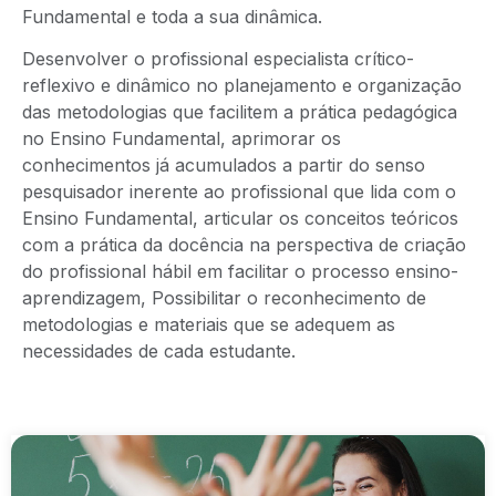
Fundamental e toda a sua dinâmica.
Desenvolver o profissional especialista crítico-
reflexivo e dinâmico no planejamento e organização
das metodologias que facilitem a prática pedagógica
no Ensino Fundamental, aprimorar os
conhecimentos já acumulados a partir do senso
pesquisador inerente ao profissional que lida com o
Ensino Fundamental, articular os conceitos teóricos
com a prática da docência na perspectiva de criação
do profissional hábil em facilitar o processo ensino-
aprendizagem, Possibilitar o reconhecimento de
metodologias e materiais que se adequem as
necessidades de cada estudante.