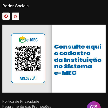
Redes Sociais
Política de Privacidade
Regulamento das Promoções