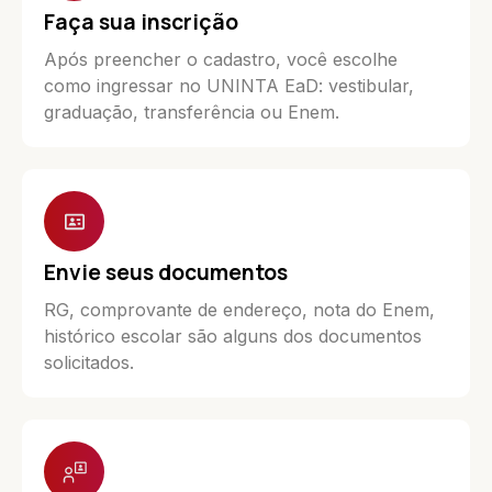
Faça sua inscrição
Após preencher o cadastro, você escolhe
como ingressar no UNINTA EaD: vestibular,
graduação, transferência ou Enem.
Envie seus documentos
RG, comprovante de endereço, nota do Enem,
histórico escolar são alguns dos documentos
solicitados.