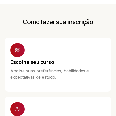
Como fazer sua inscrição
Escolha seu curso
Analise suas preferências, habilidades e
expectativas de estudo.