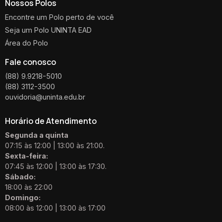
Nossos Polos
Encontre um Polo perto de você
Seja um Polo UNINTA EAD
Área do Polo
Fale conosco
(88) 9.9218-5010
(88) 3112-3500
ouvidoria@uninta.edu.br
Horário de Atendimento
Segunda a quinta
07:15 às 12:00 | 13:00 às 21:00.
Sexta-feira:
07:45 às 12:00 | 13:00 às 17:30.
Sábado:
18:00 às 22:00
Domingo:
08:00 às 12:00 | 13:00 às 17:00