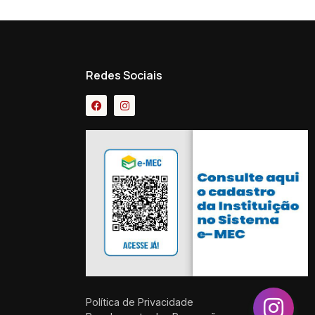
Redes Sociais
Política de Privacidade