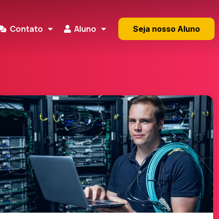
Contato
Aluno
Seja nosso Aluno