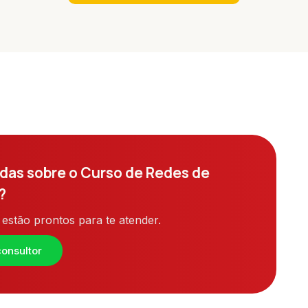
das sobre o Curso de Redes de
?
estão prontos para te atender.
onsultor