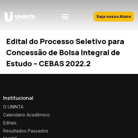
Seja nosso Aluno
Edital do Processo Seletivo para
Concessão de Bolsa Integral de
Estudo – CEBAS 2022.2
Institucional
O UNINTA
Calendário Acadêmico
Editais
Resultados Passados