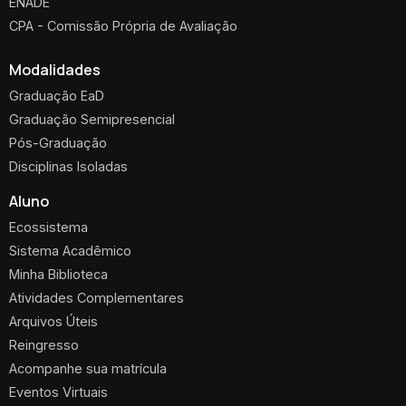
ENADE
CPA - Comissão Própria de Avaliação
Modalidades
Graduação EaD
Graduação Semipresencial
Pós-Graduação
Disciplinas Isoladas
Aluno
Ecossistema
Sistema Acadêmico
Minha Biblioteca
Atividades Complementares
Arquivos Úteis
Reingresso
Acompanhe sua matrícula
Eventos Virtuais