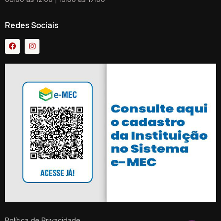
Redes Sociais
Política de Privacidade