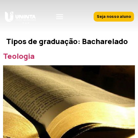
Seja nosso aluno
Tipos de graduação:
Bacharelado
Teologia