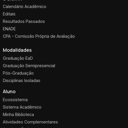
Calendário Acadêmico
Editais
Resultados Passados
ENADE
CPA - Comissão Própria de Avaliação
Modalidades
Graduação EaD
Graduação Semipresencial
Pós-Graduação
Disciplinas Isoladas
Aluno
Ecossistema
Sistema Acadêmico
Minha Biblioteca
Atividades Complementares