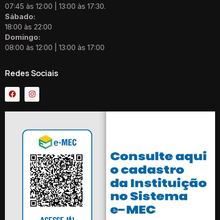
07:45 às 12:00 | 13:00 às 17:30.
Sábado:
18:00 às 22:00
Domingo:
08:00 às 12:00 | 13:00 às 17:00
Redes Sociais