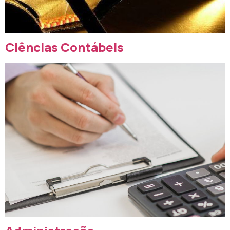
Ciências Contábeis