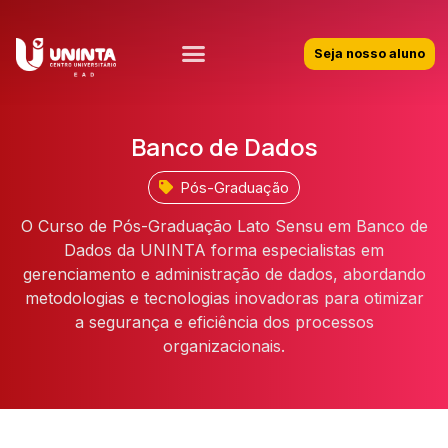
Seja nosso aluno
Banco de Dados
Pós-Graduação
O Curso de Pós-Graduação Lato Sensu em Banco de
Dados da UNINTA forma especialistas em
gerenciamento e administração de dados, abordando
metodologias e tecnologias inovadoras para otimizar
a segurança e eficiência dos processos
organizacionais.