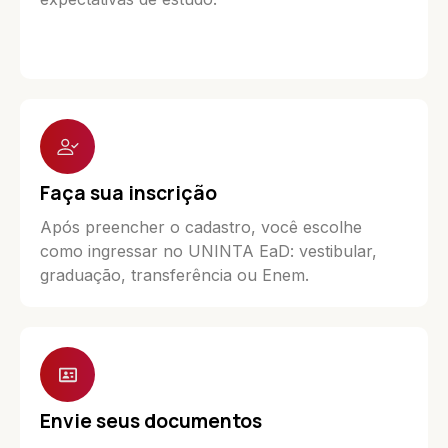
Faça sua inscrição
Após preencher o cadastro, você escolhe
como ingressar no UNINTA EaD: vestibular,
graduação, transferência ou Enem.
Envie seus documentos