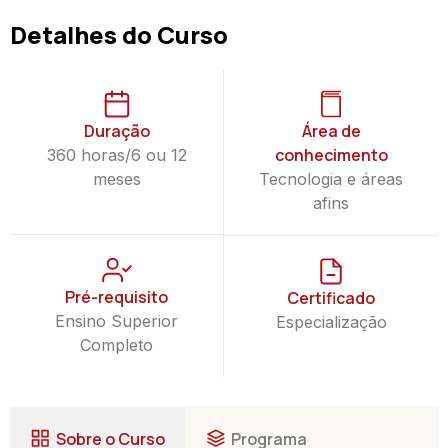
Detalhes do Curso
Duração
Área de
conhecimento
360 horas/6 ou 12
meses
Tecnologia e áreas
afins
Pré-requisito
Certificado
Ensino Superior
Especialização
Completo
Sobre o Curso
Programa