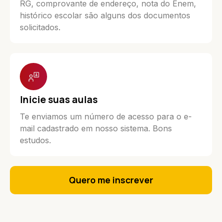
RG, comprovante de endereço, nota do Enem,
histórico escolar são alguns dos documentos
solicitados.
Inicie suas aulas
Te enviamos um número de acesso para o e-
mail cadastrado em nosso sistema. Bons
estudos.
Quero me inscrever