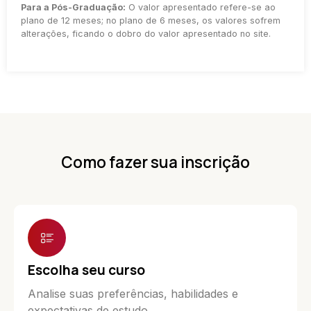
Para a Pós-Graduação:
O valor apresentado refere-se ao
plano de 12 meses; no plano de 6 meses, os valores sofrem
alterações, ficando o dobro do valor apresentado no site.
Como fazer sua inscrição
Escolha seu curso
Analise suas preferências, habilidades e
expectativas de estudo.