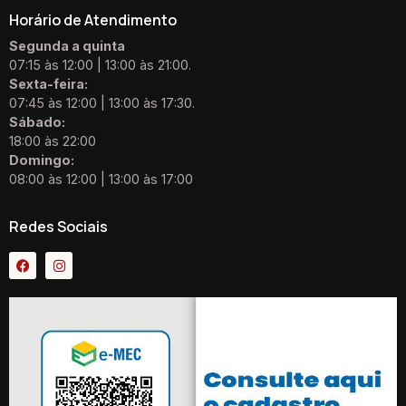
Horário de Atendimento
Segunda a quinta
07:15 às 12:00 | 13:00 às 21:00.
Sexta-feira:
07:45 às 12:00 | 13:00 às 17:30.
Sábado:
18:00 às 22:00
Domingo:
08:00 às 12:00 | 13:00 às 17:00
Redes Sociais