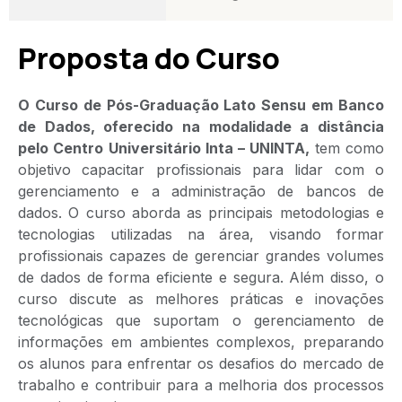
Proposta do Curso
O Curso de Pós-Graduação Lato Sensu em Banco
de Dados, oferecido na modalidade a distância
pelo Centro Universitário Inta – UNINTA,
tem como
objetivo capacitar profissionais para lidar com o
gerenciamento e a administração de bancos de
dados. O curso aborda as principais metodologias e
tecnologias utilizadas na área, visando formar
profissionais capazes de gerenciar grandes volumes
de dados de forma eficiente e segura. Além disso, o
curso discute as melhores práticas e inovações
tecnológicas que suportam o gerenciamento de
informações em ambientes complexos, preparando
os alunos para enfrentar os desafios do mercado de
trabalho e contribuir para a melhoria dos processos