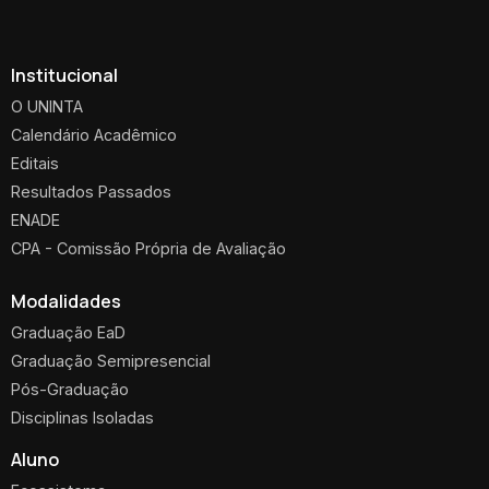
Institucional
O UNINTA
Calendário Acadêmico
Editais
Resultados Passados
ENADE
CPA - Comissão Própria de Avaliação
Modalidades
Graduação EaD
Graduação Semipresencial
Pós-Graduação
Disciplinas Isoladas
Aluno