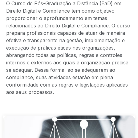
O Curso de Pós-Graduação a Distância (EaD) em
Direito Digital e Compliance tem como objetivo
proporcionar o aprofundamento em temas
relacionados ao Direito Digital e Compliance. O curso
prepara profissionais capazes de atuar de maneira
efetiva e transparente na gestão, implementação e
execução de práticas éticas nas organizações,
abrangendo todas as políticas, regras e controles
internos e externos aos quais a organização precisa
se adequar. Dessa forma, ao se adequarem ao
compliance, suas atividades estarão em plena
conformidade com as regras e legislações aplicadas
aos seus processos.