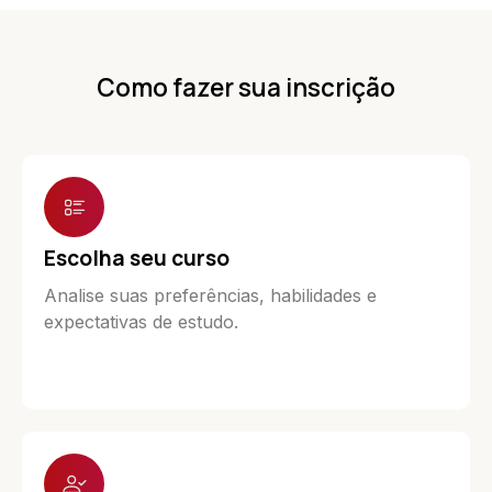
Como fazer sua inscrição
Escolha seu curso
Analise suas preferências, habilidades e
expectativas de estudo.