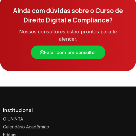
Ainda com dúvidas sobre o Curso de
Direito Digital e Compliance?
Nossos consultores estão prontos para te
atender.
Falar com um consultor
Institucional
O UNINTA
Calendário Acadêmico
Editais