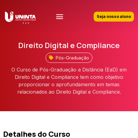
Seja nosso aluno
Direito Digital e Compliance
Pós-Graduação
O Curso de Pós-Graduação a Distância (EaD) em
Direito Digital e Compliance tem como objetivo
proporcionar o aprofundamento em temas
relacionados ao Direito Digital e Compliance.
Detalhes do Curso