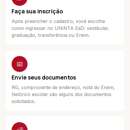
Faça sua inscrição
Após preencher o cadastro, você escolhe
como ingressar no UNINTA EaD: vestibular,
graduação, transferência ou Enem.
Envie seus documentos
RG, comprovante de endereço, nota do Enem,
histórico escolar são alguns dos documentos
solicitados.