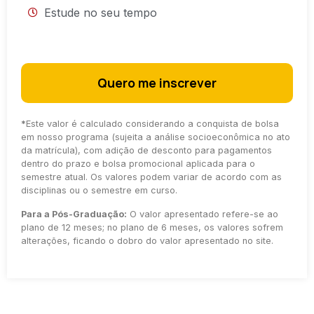
Estude no seu tempo
Quero me inscrever
*
Este valor é calculado considerando a conquista de bolsa
em nosso programa (sujeita a análise socioeconômica no ato
da matrícula), com adição de desconto para pagamentos
dentro do prazo e bolsa promocional aplicada para o
semestre atual. Os valores podem variar de acordo com as
disciplinas ou o semestre em curso.
Para a Pós-Graduação:
O valor apresentado refere-se ao
plano de 12 meses; no plano de 6 meses, os valores sofrem
alterações, ficando o dobro do valor apresentado no site.