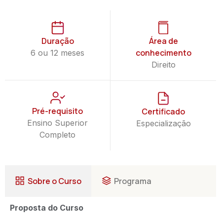
Duração
Área de
conhecimento
6 ou 12 meses
Direito
Pré-requisito
Certificado
Ensino Superior
Especialização
Completo
Sobre o Curso
Programa
Proposta do Curso