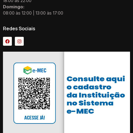
18:00 às 22:00
Domingo:
08:00 às 12:00 | 13:00 às 17:00
Redes Sociais