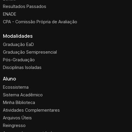
Resultados Passados
ENADE
CPA - Comissão Própria de Avaliação
Modalidades
Graduação EaD
Graduação Semipresencial
Pós-Graduação
Disciplinas Isoladas
Aluno
Ecossistema
Sistema Acadêmico
Minha Biblioteca
Atividades Complementares
Arquivos Úteis
Reingresso