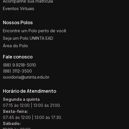
Acompanhe sua matrícula
Eventos Virtuais
Nossos Polos
Encontre um Polo perto de você
Seja um Polo UNINTA EAD
Área do Polo
Fale conosco
(88) 9.9218-5010
(88) 3112-3500
ouvidoria@uninta.edu.br
Horário de Atendimento
Segunda a quinta
07:15 às 12:00 | 13:00 às 21:00.
Sexta-feira:
07:45 às 12:00 | 13:00 às 17:30.
Sábado: