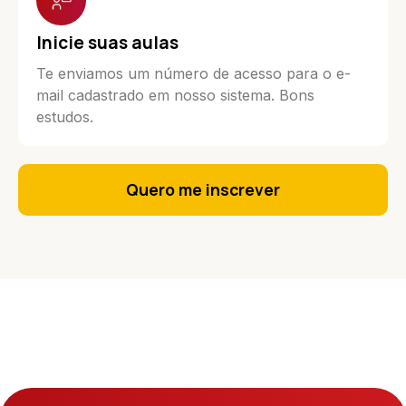
Inicie suas aulas
Te enviamos um número de acesso para o e-
mail cadastrado em nosso sistema. Bons
estudos.
Quero me inscrever