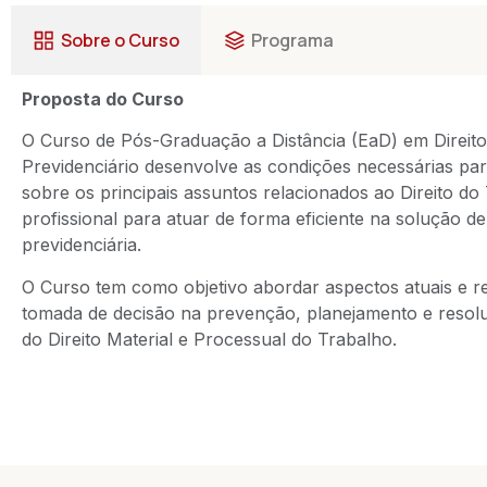
Sobre o Curso
Programa
Proposta do Curso
O Curso de Pós-Graduação a Distância (EaD) em Direito 
Previdenciário desenvolve as condições necessárias par
sobre os principais assuntos relacionados ao Direito do
profissional para atuar de forma eficiente na solução d
previdenciária.
O Curso tem como objetivo abordar aspectos atuais e re
tomada de decisão na prevenção, planejamento e resolu
do Direito Material e Processual do Trabalho.