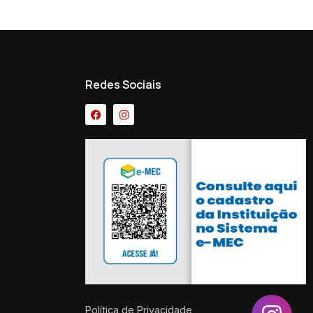
Redes Sociais
Política de Privacidade