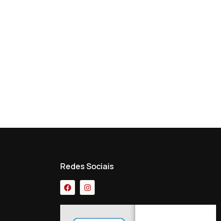
Redes Sociais