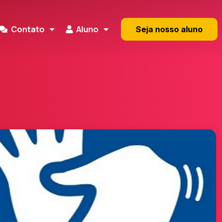
Contato
Aluno
Seja nosso aluno