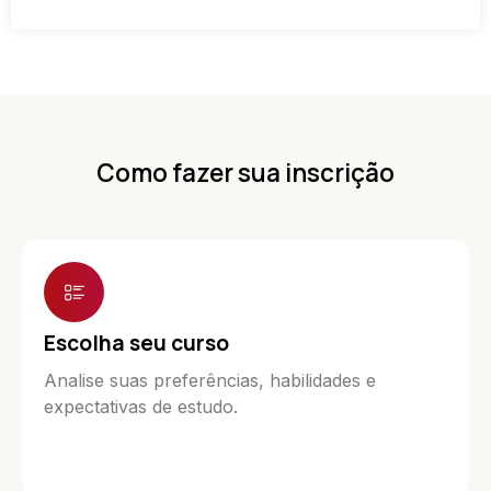
Como fazer sua inscrição
Escolha seu curso
Analise suas preferências, habilidades e
expectativas de estudo.