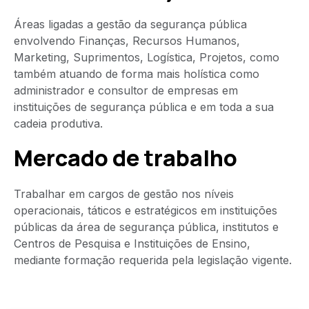
Áreas ligadas a gestão da segurança pública
envolvendo Finanças, Recursos Humanos,
Marketing, Suprimentos, Logística, Projetos, como
também atuando de forma mais holística como
administrador e consultor de empresas em
instituições de segurança pública e em toda a sua
cadeia produtiva.
Mercado de trabalho
Trabalhar em cargos de gestão nos níveis
operacionais, táticos e estratégicos em instituições
públicas da área de segurança pública, institutos e
Centros de Pesquisa e Instituições de Ensino,
mediante formação requerida pela legislação vigente.