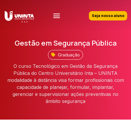
Seja nosso aluno
Gestão em Segurança Pública
Graduação
O curso Tecnológico em Gestão da Segurança
Pública do Centro Universitário Inta – UNINTA
modalidade à distância visa formar profissionais com
capacidade de planejar, formular, implantar,
gerenciar e supervisionar ações preventivas no
âmbito segurança