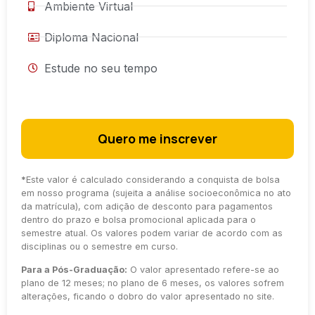
Ambiente Virtual
Diploma Nacional
Estude no seu tempo
Quero me inscrever
*
Este valor é calculado considerando a conquista de bolsa
em nosso programa (sujeita a análise socioeconômica no ato
da matrícula), com adição de desconto para pagamentos
dentro do prazo e bolsa promocional aplicada para o
semestre atual. Os valores podem variar de acordo com as
disciplinas ou o semestre em curso.
Para a Pós-Graduação:
O valor apresentado refere-se ao
plano de 12 meses; no plano de 6 meses, os valores sofrem
alterações, ficando o dobro do valor apresentado no site.