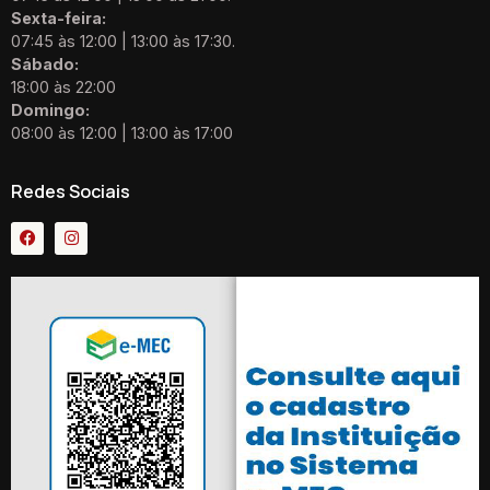
Sexta-feira:
07:45 às 12:00 | 13:00 às 17:30.
Sábado:
18:00 às 22:00
Domingo:
08:00 às 12:00 | 13:00 às 17:00
Redes Sociais