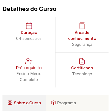
Detalhes do Curso
Duração
Área de
conhecimento
04 semestres
Segurança
Pré-requisito
Certificado
Ensino Médio
Tecnólogo
Completo
Sobre o Curso
Programa