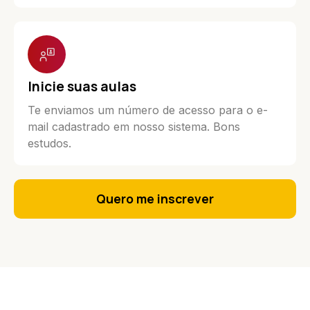
Inicie suas aulas
Te enviamos um número de acesso para o e-
mail cadastrado em nosso sistema. Bons
estudos.
Quero me inscrever