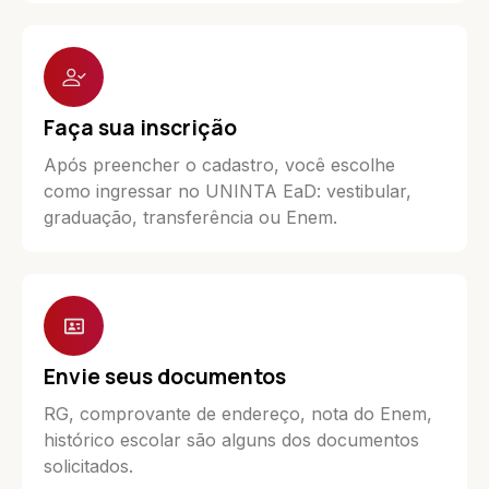
Faça sua inscrição
Após preencher o cadastro, você escolhe
como ingressar no UNINTA EaD: vestibular,
graduação, transferência ou Enem.
Envie seus documentos
RG, comprovante de endereço, nota do Enem,
histórico escolar são alguns dos documentos
solicitados.