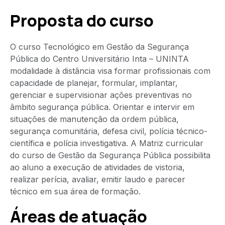
Proposta do curso
O curso Tecnológico em Gestão da Segurança
Pública do Centro Universitário Inta – UNINTA
modalidade à distância visa formar profissionais com
capacidade de planejar, formular, implantar,
gerenciar e supervisionar ações preventivas no
âmbito segurança pública. Orientar e intervir em
situações de manutenção da ordem pública,
segurança comunitária, defesa civil, polícia técnico-
científica e polícia investigativa. A Matriz curricular
do curso de Gestão da Segurança Pública possibilita
ao aluno a execução de atividades de vistoria,
realizar perícia, avaliar, emitir laudo e parecer
técnico em sua área de formação.
Áreas de atuação