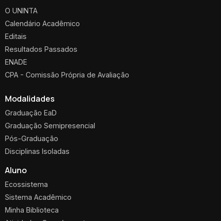
O UNINTA
Calendário Acadêmico
Editais
Resultados Passados
ENADE
CPA - Comissão Própria de Avaliação
Modalidades
Graduação EaD
Graduação Semipresencial
Pós-Graduação
Disciplinas Isoladas
Aluno
Ecossistema
Sistema Acadêmico
Minha Biblioteca