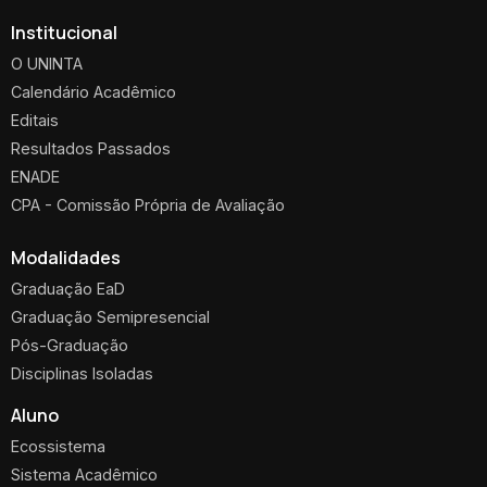
Institucional
O UNINTA
Calendário Acadêmico
Editais
Resultados Passados
ENADE
CPA - Comissão Própria de Avaliação
Modalidades
Graduação EaD
Graduação Semipresencial
Pós-Graduação
Disciplinas Isoladas
Aluno
Ecossistema
Sistema Acadêmico