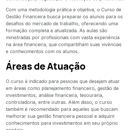
Com uma metodologia prática e objetiva, o Curso de
Gestão Financeira busca preparar os alunos para os
desafios do mercado de trabalho, oferecendo uma
formação completa e atualizada. As aulas são
ministradas por profissionais com vasta experiência
na área financeira, que compartilham suas vivências
e conhecimentos com os alunos.
Áreas de Atuação
O curso é indicado para pessoas que desejam atuar
em áreas como planejamento financeiro, gestão de
investimentos, análise financeira, tesouraria,
controladoria, entre outras. Além disso, o curso
também é recomendado para aqueles que buscam
melhorar sua gestão financeira pessoal e adquirir
conhecimentos para investimentos em seu próprio
negócio.