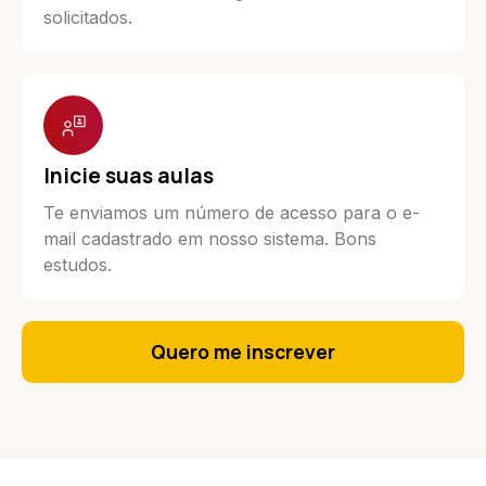
solicitados.
Inicie suas aulas
Te enviamos um número de acesso para o e-
mail cadastrado em nosso sistema. Bons
estudos.
Quero me inscrever