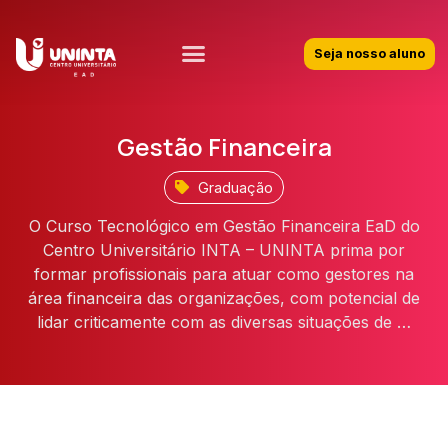
Seja nosso aluno
Gestão Financeira
Graduação
O Curso Tecnológico em Gestão Financeira EaD do
Centro Universitário INTA – UNINTA prima por
formar profissionais para atuar como gestores na
área financeira das organizações, com potencial de
lidar criticamente com as diversas situações de …