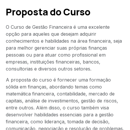
Proposta do Curso
O Curso de Gestão Financeira é uma excelente
opção para aqueles que desejam adquirir
conhecimentos e habilidades na área financeira, seja
para melhor gerenciar suas próprias finanças
pessoais ou para atuar como profissional em
empresas, instituições financeiras, bancos,
consultorias e diversos outros setores.
A proposta do curso é fornecer uma formação
sólida em finanças, abordando temas como
matemática financeira, contabilidade, mercado de
capitais, análise de investimentos, gestão de riscos,
entre outros. Além disso, o curso também visa
desenvolver habilidades essenciais para a gestão
financeira, como liderança, tomada de decisão,
comunicação, negociação e resolução de problemas.