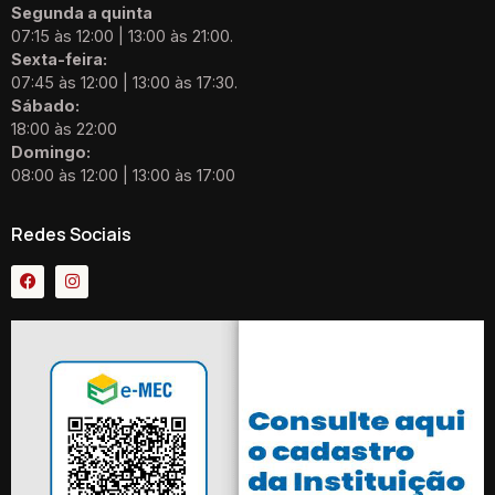
Segunda a quinta
07:15 às 12:00 | 13:00 às 21:00.
Sexta-feira:
07:45 às 12:00 | 13:00 às 17:30.
Sábado:
18:00 às 22:00
Domingo:
08:00 às 12:00 | 13:00 às 17:00
Redes Sociais