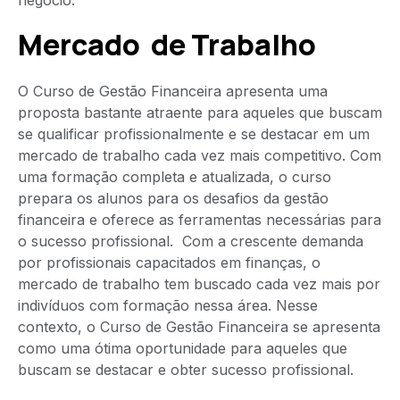
Mercado de Trabalho
O Curso de Gestão Financeira apresenta uma
proposta bastante atraente para aqueles que buscam
se qualificar profissionalmente e se destacar em um
mercado de trabalho cada vez mais competitivo. Com
uma formação completa e atualizada, o curso
prepara os alunos para os desafios da gestão
financeira e oferece as ferramentas necessárias para
o sucesso profissional. Com a crescente demanda
por profissionais capacitados em finanças, o
mercado de trabalho tem buscado cada vez mais por
indivíduos com formação nessa área. Nesse
contexto, o Curso de Gestão Financeira se apresenta
como uma ótima oportunidade para aqueles que
buscam se destacar e obter sucesso profissional.