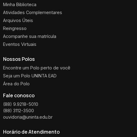
Minha Biblioteca
Atividades Complementares
Arquivos Úteis
Reingresso
Acompanhe sua matrícula
Eventos Virtuais
Nossos Polos
Encontre um Polo perto de você
Seja um Polo UNINTA EAD
Área do Polo
Fale conosco
(88) 9.9218-5010
(88) 3112-3500
ouvidoria@uninta.edu.br
Horário de Atendimento