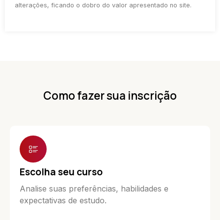
alterações, ficando o dobro do valor apresentado no site.
Como fazer sua inscrição
Escolha seu curso
Analise suas preferências, habilidades e
expectativas de estudo.