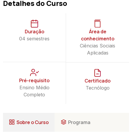
Detalhes do Curso
Duração
Área de
conhecimento
04 semestres
Ciências Sociais
Aplicadas
Pré-requisito
Certificado
Ensino Médio
Tecnólogo
Completo
Sobre o Curso
Programa