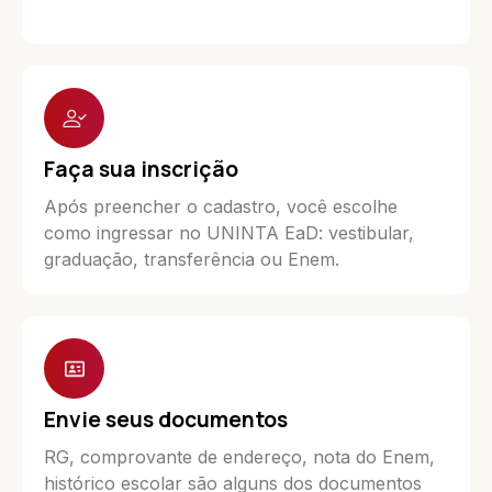
Faça sua inscrição
Após preencher o cadastro, você escolhe
como ingressar no UNINTA EaD: vestibular,
graduação, transferência ou Enem.
Envie seus documentos
RG, comprovante de endereço, nota do Enem,
histórico escolar são alguns dos documentos