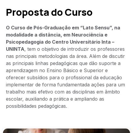
Proposta do Curso
O Curso de Pós-Graduação em “Lato Sensu”, na
modalidade a distância, em Neurociência e
Psicopedagogia do Centro Universitário Inta –
UNINTA
, tem o objetivo de introduzir os professores
nas principais metodologias da área. Além de discutir
as principais linhas pedagógicas que dão suporte a
aprendizagem no Ensino Básico e Superior e
oferecer subsídios para o profissional da educação
implementar de forma fundamentada ações para um
trabalho mais efetivo com as disciplinas em âmbito
escolar, auxiliando a prática e ampliando as
possibilidades pedagógicas.