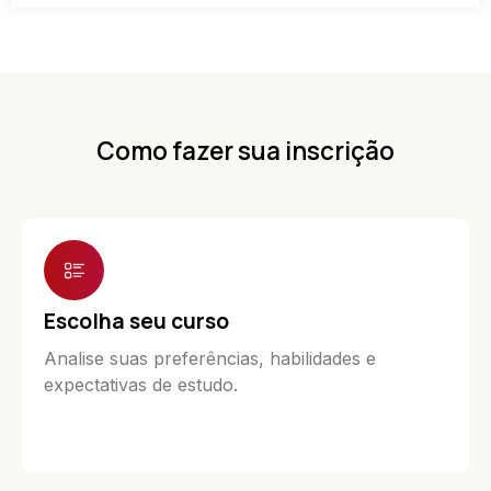
Como fazer sua inscrição
Escolha seu curso
Analise suas preferências, habilidades e
expectativas de estudo.