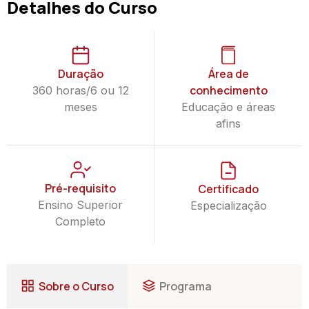
Detalhes do Curso
Duração
Área de
conhecimento
360 horas/6 ou 12
meses
Educação e áreas
afins
Pré-requisito
Certificado
Ensino Superior
Especialização
Completo
Sobre o Curso
Programa