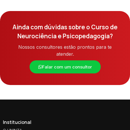
Ainda com dúvidas sobre o Curso de
Neurociência e Psicopedagogia?
Nossos consultores estão prontos para te
atender.
Falar com um consultor
Institucional