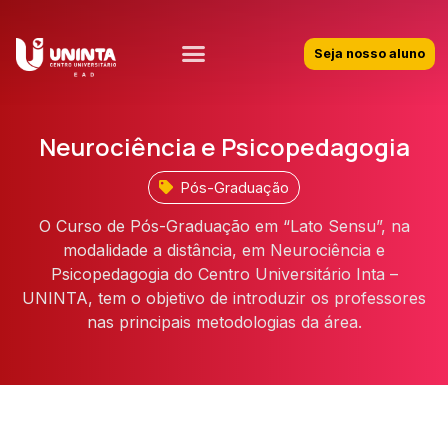
Seja nosso aluno
Neurociência e Psicopedagogia
Pós-Graduação
O Curso de Pós-Graduação em “Lato Sensu”, na
modalidade a distância, em Neurociência e
Psicopedagogia do Centro Universitário Inta –
UNINTA, tem o objetivo de introduzir os professores
nas principais metodologias da área.