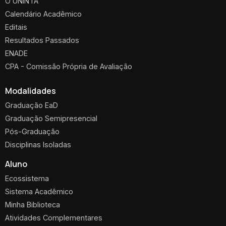
O UNINTA
Calendário Acadêmico
Editais
Resultados Passados
ENADE
CPA - Comissão Própria de Avaliação
Modalidades
Graduação EaD
Graduação Semipresencial
Pós-Graduação
Disciplinas Isoladas
Aluno
Ecossistema
Sistema Acadêmico
Minha Biblioteca
Atividades Complementares