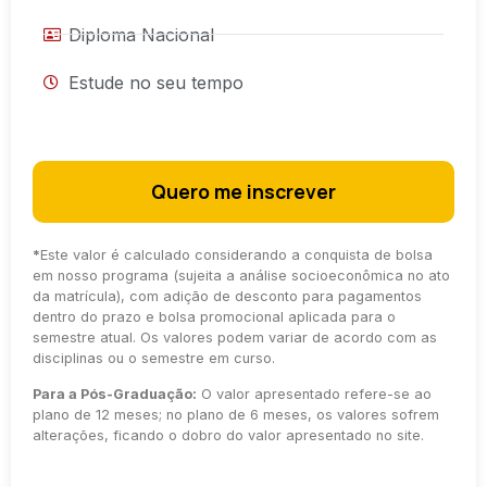
Diploma Nacional
Estude no seu tempo
Quero me inscrever
*
Este valor é calculado considerando a conquista de bolsa
em nosso programa (sujeita a análise socioeconômica no ato
da matrícula), com adição de desconto para pagamentos
dentro do prazo e bolsa promocional aplicada para o
semestre atual. Os valores podem variar de acordo com as
disciplinas ou o semestre em curso.
Para a Pós-Graduação:
O valor apresentado refere-se ao
plano de 12 meses; no plano de 6 meses, os valores sofrem
alterações, ficando o dobro do valor apresentado no site.