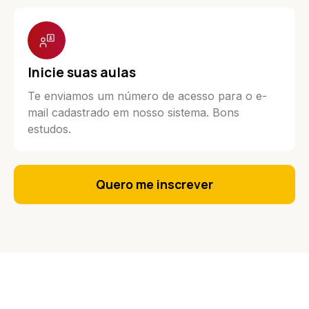
Inicie suas aulas
Te enviamos um número de acesso para o e-
mail cadastrado em nosso sistema. Bons
estudos.
Quero me inscrever