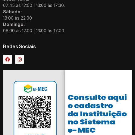
07:45 às 12:00 | 13:00 às 17:30.
Sábado:
18:00 às 22:00
Domingo:
08:00 às 12:00 | 13:00 às 17:00
Redes Sociais