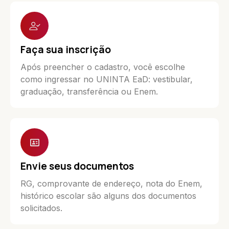
Faça sua inscrição
Após preencher o cadastro, você escolhe
como ingressar no UNINTA EaD: vestibular,
graduação, transferência ou Enem.
Envie seus documentos
RG, comprovante de endereço, nota do Enem,
histórico escolar são alguns dos documentos
solicitados.