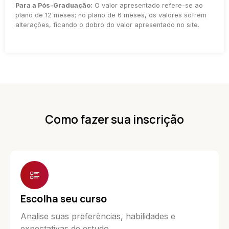
Para a Pós-Graduação:
O valor apresentado refere-se ao
plano de 12 meses; no plano de 6 meses, os valores sofrem
alterações, ficando o dobro do valor apresentado no site.
Como fazer sua inscrição
Escolha seu curso
Analise suas preferências, habilidades e
expectativas de estudo.