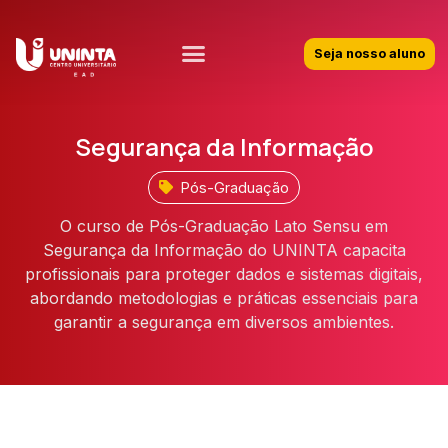
Seja nosso aluno
Segurança da Informação
Pós-Graduação
O curso de Pós-Graduação Lato Sensu em
Segurança da Informação do UNINTA capacita
profissionais para proteger dados e sistemas digitais,
abordando metodologias e práticas essenciais para
garantir a segurança em diversos ambientes.