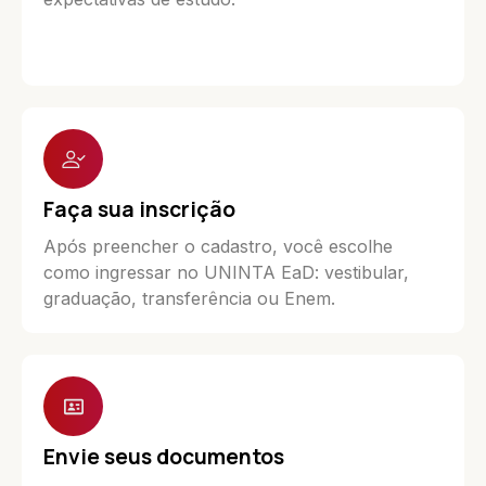
Faça sua inscrição
Após preencher o cadastro, você escolhe
como ingressar no UNINTA EaD: vestibular,
graduação, transferência ou Enem.
Envie seus documentos