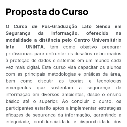
Proposta do Curso
O Curso de Pós-Graduação Lato Sensu em
Segurança da Informação, oferecido na
modalidade a distância pelo Centro Universitário
Inta – UNINTA
, tem como objetivo preparar
profissionais para enfrentar os desafios relacionados
à proteção de dados e sistemas em um mundo cada
vez mais digital. Este curso visa capacitar os alunos
com as principais metodologias e práticas da área,
bem como discutir as teorias e tecnologias
emergentes que sustentam a segurança da
informação em diversos ambientes, desde o ensino
básico até o superior. Ao concluir o curso, os
participantes estarão aptos a implementar estratégias
eficazes de segurança da informação, garantindo a
integridade, confidencialidade e disponibilidade dos