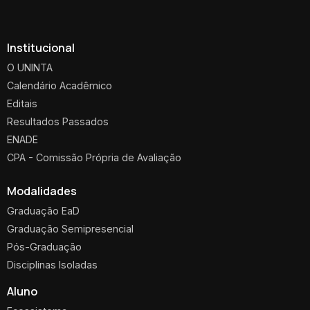
Institucional
O UNINTA
Calendário Acadêmico
Editais
Resultados Passados
ENADE
CPA - Comissão Própria de Avaliação
Modalidades
Graduação EaD
Graduação Semipresencial
Pós-Graduação
Disciplinas Isoladas
Aluno