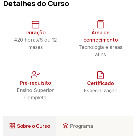
Detalhes do Curso
Duração
Área de
conhecimento
420 horas/6 ou 12
meses
Tecnologia e áreas
afins
Pré-requisito
Certificado
Ensino Superior
Especialização
Completo
Sobre o Curso
Programa