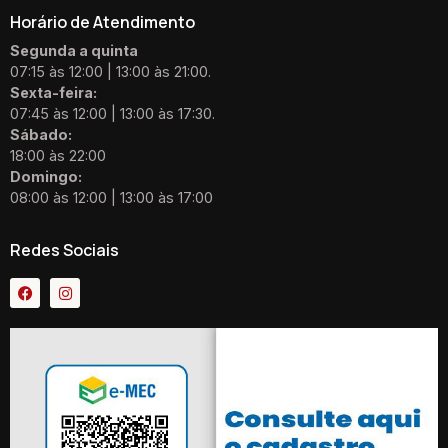
Horário de Atendimento
Segunda a quinta
07:15 às 12:00 | 13:00 às 21:00.
Sexta-feira:
07:45 às 12:00 | 13:00 às 17:30.
Sábado:
18:00 às 22:00
Domingo:
08:00 às 12:00 | 13:00 às 17:00
Redes Sociais