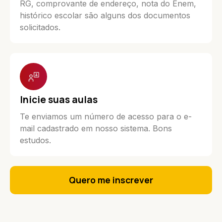
RG, comprovante de endereço, nota do Enem,
histórico escolar são alguns dos documentos
solicitados.
Inicie suas aulas
Te enviamos um número de acesso para o e-
mail cadastrado em nosso sistema. Bons
estudos.
Quero me inscrever