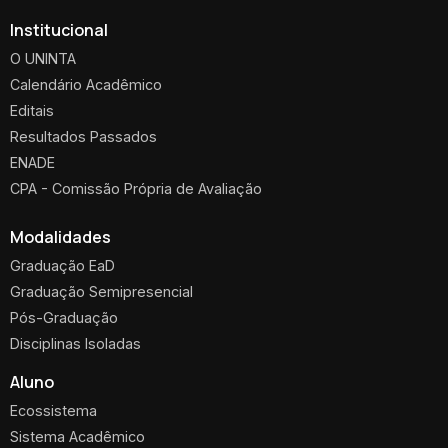
Institucional
O UNINTA
Calendário Acadêmico
Editais
Resultados Passados
ENADE
CPA - Comissão Própria de Avaliação
Modalidades
Graduação EaD
Graduação Semipresencial
Pós-Graduação
Disciplinas Isoladas
Aluno
Ecossistema
Sistema Acadêmico