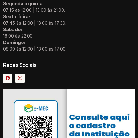
Segunda a quinta
07:15 às 12:00 | 13:00 às 21:00.
Sexta-feira:
07:45 às 12:00 | 13:00 às 17:30.
Sábado:
18:00 às 22:00
Domingo:
08:00 às 12:00 | 13:00 às 17:00
Redes Sociais