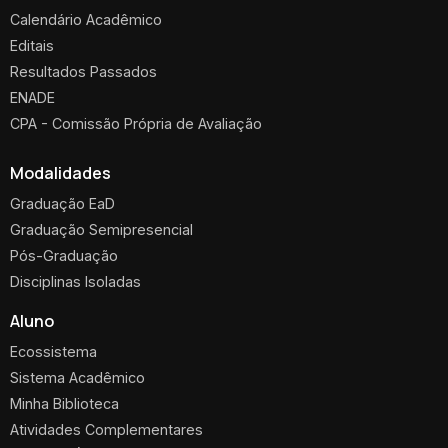
Calendário Acadêmico
Editais
Resultados Passados
ENADE
CPA - Comissão Própria de Avaliação
Modalidades
Graduação EaD
Graduação Semipresencial
Pós-Graduação
Disciplinas Isoladas
Aluno
Ecossistema
Sistema Acadêmico
Minha Biblioteca
Atividades Complementares