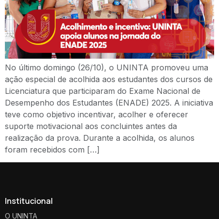
No último domingo (26/10), o UNINTA promoveu uma
ação especial de acolhida aos estudantes dos cursos de
Licenciatura que participaram do Exame Nacional de
Desempenho dos Estudantes (ENADE) 2025. A iniciativa
teve como objetivo incentivar, acolher e oferecer
suporte motivacional aos concluintes antes da
realização da prova. Durante a acolhida, os alunos
foram recebidos com […]
Institucional
O UNINTA