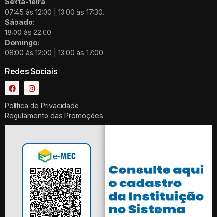
Sexta-feira:
07:45 às 12:00 | 13:00 às 17:30.
Sábado:
18:00 às 22:00
Domingo:
08:00 às 12:00 | 13:00 às 17:00
Redes Sociais
Política de Privacidade
Regulamento das Promoções