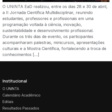
O UNINTA EaD realizou, entre os dias 28 e 30 de abril,
a II Jornada Científica Multidisciplinar, reunindo
estudantes, professores e profissionais em uma
programação voltada à ciência, inovação,
sustentabilidade e desenvolvimento profissional.
Durante os três dias de evento, os participantes
acompanharam palestras, minicursos, apresentações
culturais e a Mostra Científica, fortalecendo a troca de
conhecimentos […]
Institucional
O UNINTA
Calendário Acadêmico
Editais
Resultados Passados