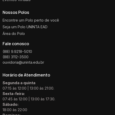
Nossos Polos
Encontre um Polo perto de você
Seja um Polo UNINTA EAD
Área do Polo
Fale conosco
(88) 9.9218-5010
(88) 3112-3500
ouvidoria@uninta.edu.br
Horário de Atendimento
Segunda a quinta
07:15 às 12:00 | 13:00 às 21:00.
Sexta-feira:
07:45 às 12:00 | 13:00 às 17:30.
Sábado:
18:00 às 22:00