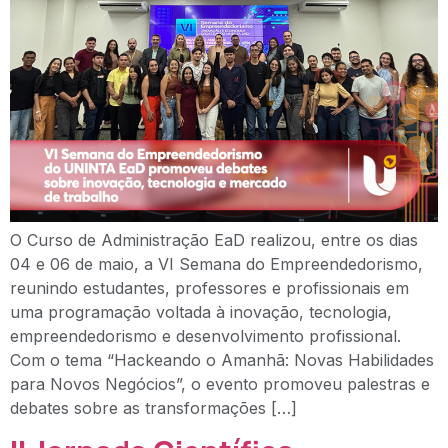
O Curso de Administração EaD realizou, entre os dias
04 e 06 de maio, a VI Semana do Empreendedorismo,
reunindo estudantes, professores e profissionais em
uma programação voltada à inovação, tecnologia,
empreendedorismo e desenvolvimento profissional.
Com o tema “Hackeando o Amanhã: Novas Habilidades
para Novos Negócios”, o evento promoveu palestras e
debates sobre as transformações […]