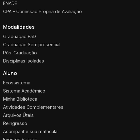
ENADE
CPA - Comissão Própria de Avaliação
Modalidades
Graduação EaD
Graduação Semipresencial
Pós-Graduação
Disciplinas Isoladas
Aluno
Ecossistema
Sistema Acadêmico
Minha Biblioteca
Atividades Complementares
Arquivos Úteis
Reingresso
Acompanhe sua matrícula
Eventos Virtuais