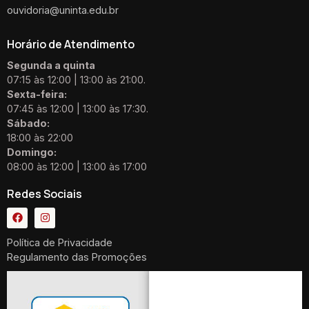
ouvidoria@uninta.edu.br
Horário de Atendimento
Segunda a quinta
07:15 às 12:00 | 13:00 às 21:00.
Sexta-feira:
07:45 às 12:00 | 13:00 às 17:30.
Sábado:
18:00 às 22:00
Domingo:
08:00 às 12:00 | 13:00 às 17:00
Redes Sociais
Política de Privacidade
Regulamento das Promoções