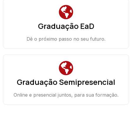
Graduação EaD
Dê o próximo passo no seu futuro.
Graduação Semipresencial
Online e presencial juntos, para sua formação.