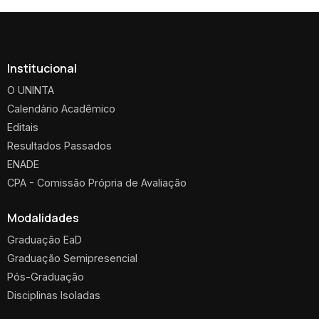
Institucional
O UNINTA
Calendário Acadêmico
Editais
Resultados Passados
ENADE
CPA - Comissão Própria de Avaliação
Modalidades
Graduação EaD
Graduação Semipresencial
Pós-Graduação
Disciplinas Isoladas