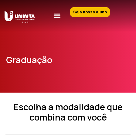
Seja nosso aluno
Graduação
Escolha a modalidade que
combina com você