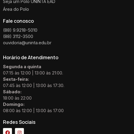
Seja um Polo UNINTA EAD
Área do Polo
Fale conosco
(88) 9.9218-5010
(88) 3112-3500
ouvidoria@uninta.edu.br
Horário de Atendimento
Segunda a quinta
07:15 às 12:00 | 13:00 às 21:00.
Sexta-feira:
07:45 às 12:00 | 13:00 às 17:30.
Sábado:
18:00 às 22:00
Domingo:
08:00 às 12:00 | 13:00 às 17:00
Redes Sociais