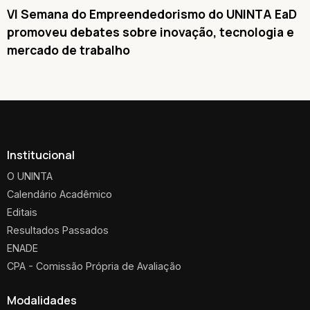
VI Semana do Empreendedorismo do UNINTA EaD
promoveu debates sobre inovação, tecnologia e
mercado de trabalho
Institucional
O UNINTA
Calendário Acadêmico
Editais
Resultados Passados
ENADE
CPA - Comissão Própria de Avaliação
Modalidades