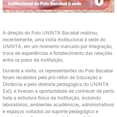
A direção do Polo UNINTA Bacabal realizou,
recentemente, uma visita institucional à sede do
UNINTA, em um momento marcado por integração,
troca de experiências e fortalecimento das relações
entre os polos da Instituição.
Durante a visita, os representantes do Polo Bacabal
foram recebidos pela pró-reitor de Educação a
Distância e pela diretoria pedagógica do UNINTA
EaD, e tiveram a oportunidade de conhecer de perto
toda a estrutura física da Instituição, incluindo
laboratórios, ambientes acadêmicos, administrativos
e espaços voltados ao suporte pedagógico e