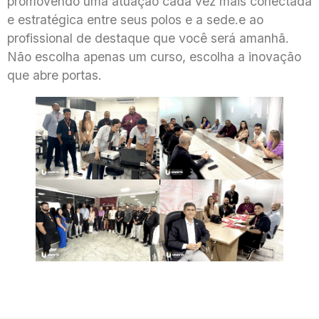
promovendo uma atuação cada vez mais conectada
e estratégica entre seus polos e a sede.e ao
profissional de destaque que você será amanhã.
Não escolha apenas um curso, escolha a inovação
que abre portas.