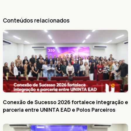
Conteúdos relacionados
Conexão de Sucesso 2026 fortalece integração e
parceria entre UNINTA EAD e Polos Parceiros