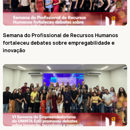
Semana do Profissional de Recursos Humanos
fortaleceu debates sobre empregabilidade e
inovação