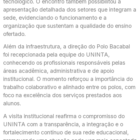
tecnológico. O encontro também possibilitou a
apresentação detalhada dos setores que integram a
sede, evidenciando o funcionamento e a
organização que sustentam a qualidade do ensino
ofertado.
Além da infraestrutura, a direção do Polo Bacabal
foi recepcionada pela equipe do UNINTA,
conhecendo os profissionais responsáveis pelas
áreas acadêmica, administrativa e de apoio
institucional. O momento reforçou a importância do
trabalho colaborativo e alinhado entre os polos, com
foco na excelência dos serviços prestados aos
alunos.
A visita institucional reafirma o compromisso do
UNINTA com a transparência, a integração e o
fortalecimento contínuo de sua rede educacional,