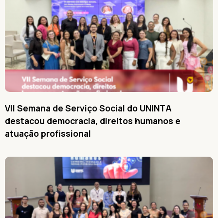
VII Semana de Serviço Social do UNINTA
destacou democracia, direitos humanos e
atuação profissional