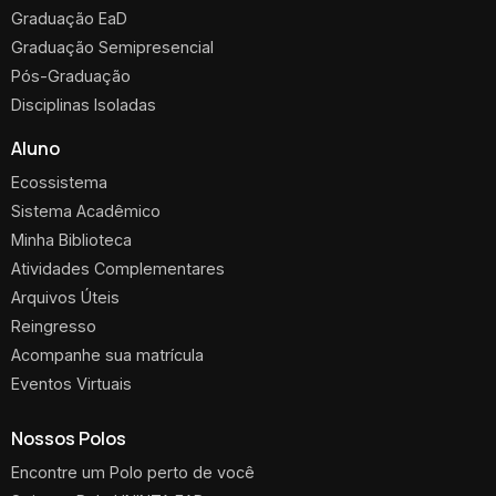
Graduação EaD
Graduação Semipresencial
Pós-Graduação
Disciplinas Isoladas
Aluno
Ecossistema
Sistema Acadêmico
Minha Biblioteca
Atividades Complementares
Arquivos Úteis
Reingresso
Acompanhe sua matrícula
Eventos Virtuais
Nossos Polos
Encontre um Polo perto de você