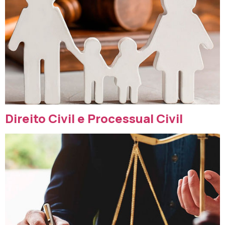
Direito Civil e Processual Civil