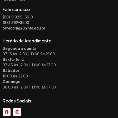
Fale conosco
(88) 9.9218-5010
(88) 3112-3500
ouvidoria@uninta.edu.br
Horário de Atendimento
Segunda a quinta
07:15 às 12:00 | 13:00 às 21:00.
Sexta-feira:
07:45 às 12:00 | 13:00 às 17:30.
Sábado:
18:00 às 22:00
Domingo:
08:00 às 12:00 | 13:00 às 17:00
Redes Sociais