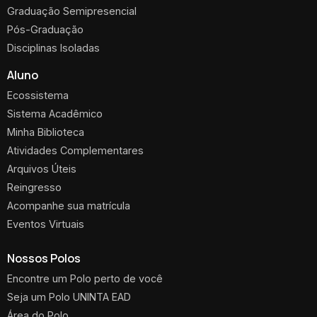
Graduação Semipresencial
Pós-Graduação
Disciplinas Isoladas
Aluno
Ecossistema
Sistema Acadêmico
Minha Biblioteca
Atividades Complementares
Arquivos Úteis
Reingresso
Acompanhe sua matrícula
Eventos Virtuais
Nossos Polos
Encontre um Polo perto de você
Seja um Polo UNINTA EAD
Área do Polo