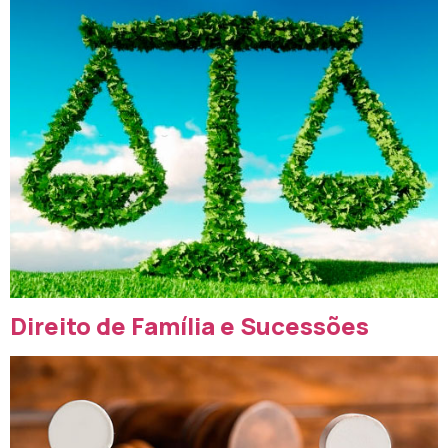
Direito de Família e Sucessões