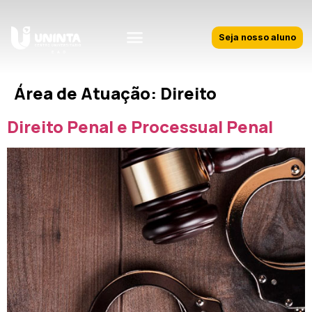
Seja nosso aluno
Área de Atuação:
Direito
Direito Penal e Processual Penal