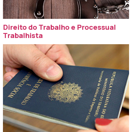
Direito do Trabalho e Processual
Trabalhista