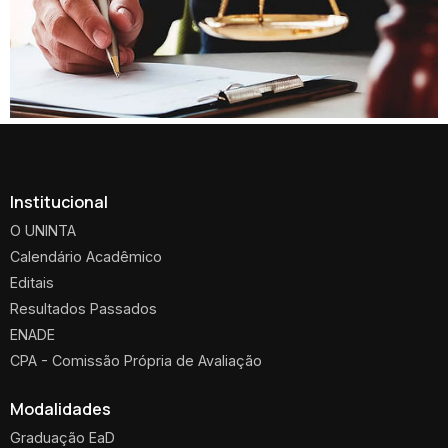
Institucional
O UNINTA
Calendário Acadêmico
Editais
Resultados Passados
ENADE
CPA - Comissão Própria de Avaliação
Modalidades
Graduação EaD