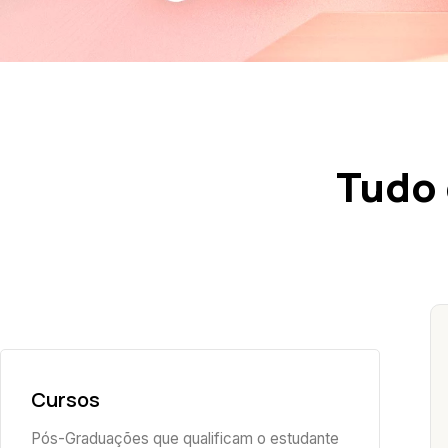
Tudo 
Cursos
Pós-Graduações que qualificam o estudante