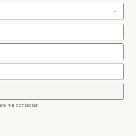
ara me contactar