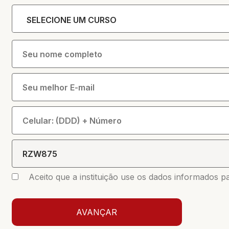
SELECIONE UM CURSO
Aceito que a instituição use os dados informados p
AVANÇAR