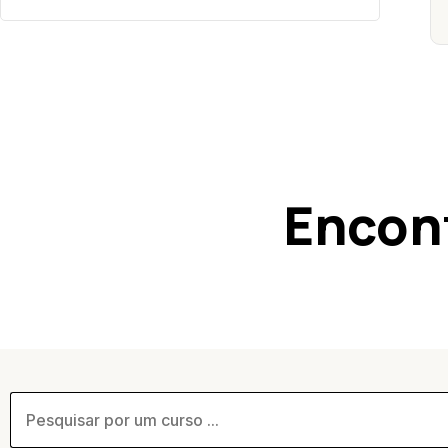
Encon