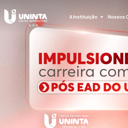
A Instituição
Nossos 