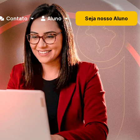
Contato
Aluno
Seja nosso Aluno