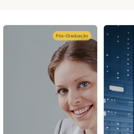
Pós-Graduação