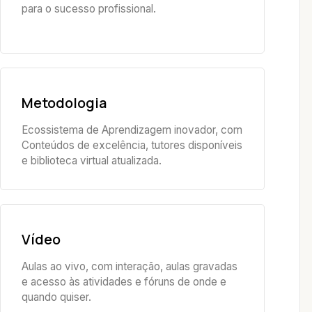
para o sucesso profissional.
Metodologia
Ecossistema de Aprendizagem inovador, com
Conteúdos de excelência, tutores disponíveis
e biblioteca virtual atualizada.
Vídeo
Aulas ao vivo, com interação, aulas gravadas
e acesso às atividades e fóruns de onde e
quando quiser.